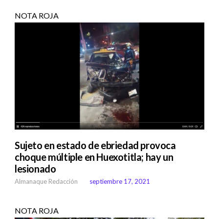
NOTA ROJA
Sujeto en estado de ebriedad provoca
choque múltiple en Huexotitla; hay un
lesionado
Almanaque Redacción
septiembre 17, 2021
NOTA ROJA