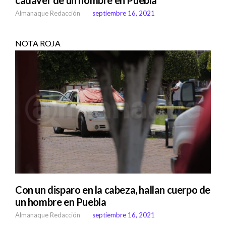
Almanaque Redacción
septiembre 16, 2021
NOTA ROJA
Con un disparo en la cabeza, hallan cuerpo de
un hombre en Puebla
Almanaque Redacción
septiembre 16, 2021