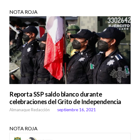
NOTA ROJA
Reporta SSP saldo blanco durante
celebraciones del Grito de Independencia
Almanaque Redacción
septiembre 16, 2021
NOTA ROJA