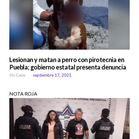
Lesionan y matan a perro con pirotecnia en
Puebla; gobierno estatal presenta denuncia
Iris Cano
septiembre 17, 2021
NOTA ROJA