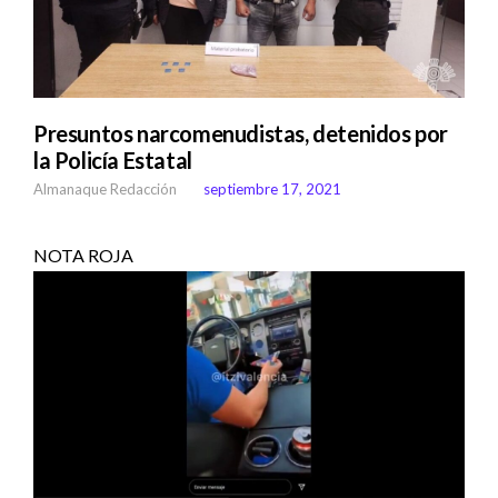
Presuntos narcomenudistas, detenidos por
la Policía Estatal
Almanaque Redacción
septiembre 17, 2021
NOTA ROJA