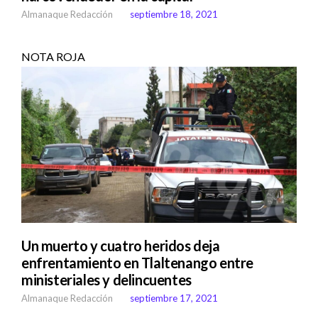
Almanaque Redacción
septiembre 18, 2021
NOTA ROJA
Un muerto y cuatro heridos deja
enfrentamiento en Tlaltenango entre
ministeriales y delincuentes
Almanaque Redacción
septiembre 17, 2021