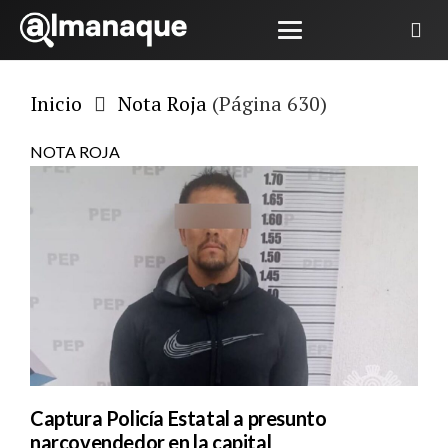
Inicio
Nota Roja
(Página 630)
NOTA ROJA
Captura Policía Estatal a presunto
narcovendedor en la capital