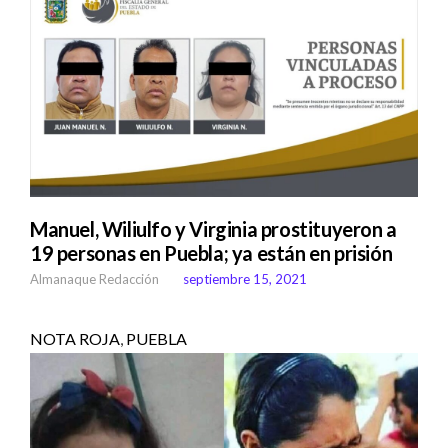
Manuel, Wiliulfo y Virginia prostituyeron a
19 personas en Puebla; ya están en prisión
Almanaque Redacción
septiembre 15, 2021
NOTA ROJA
,
PUEBLA