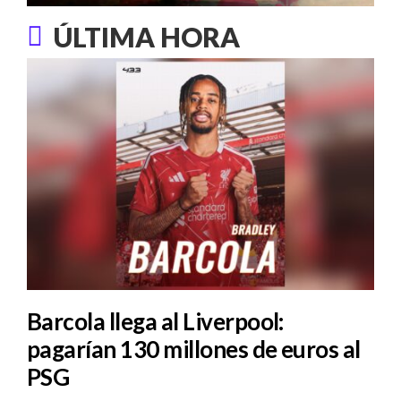
ÚLTIMA HORA
Barcola llega al Liverpool:
pagarían 130 millones de euros al
PSG