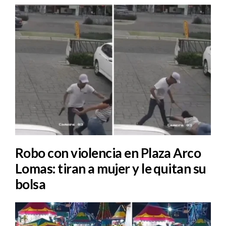
Robo con violencia en Plaza Arco
Lomas: tiran a mujer y le quitan su
bolsa