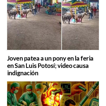
Joven patea a un pony en la feria
en San Luis Potosí; video causa
indignación