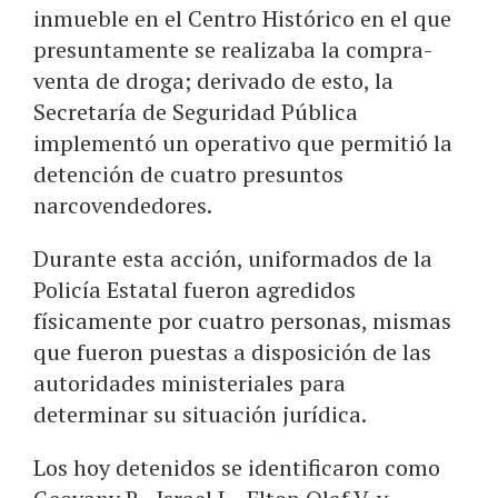
inmueble en el Centro Histórico en el que
presuntamente se realizaba la compra-
venta de droga; derivado de esto, la
Secretaría de Seguridad Pública
implementó un operativo que permitió la
detención de cuatro presuntos
narcovendedores.
Durante esta acción, uniformados de la
Policía Estatal fueron agredidos
físicamente por cuatro personas, mismas
que fueron puestas a disposición de las
autoridades ministeriales para
determinar su situación jurídica.
Los hoy detenidos se identificaron como