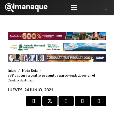
Inicio
/
Nota Roja
/
SSP captura a cuatro presuntos narcovendedores en el
Centro Histórico
JUEVES, 24 JUNIO, 2021