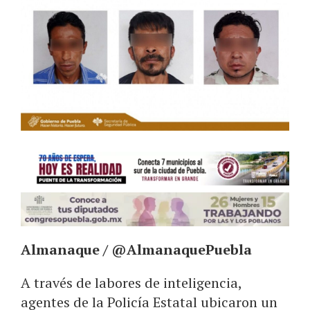
Almanaque / @AlmanaquePuebla
A través de labores de inteligencia,
agentes de la Policía Estatal ubicaron un