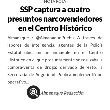
NOTA ROJA
SSP captura a cuatro
presuntos narcovendedores
en el Centro Histórico
Almanaque / @AlmanaquePuebla A través de
labores de inteligencia, agentes de la Policía
Estatal ubicaron un inmueble en el Centro
Histórico en el que presuntamente se realizaba la
compra-venta de droga; derivado de esto, la
Secretaría de Seguridad Pública implementó un
operativo…
Almanaque Redacción