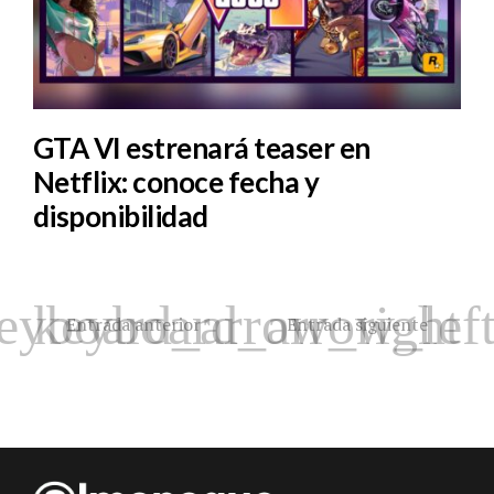
GTA VI estrenará teaser en
Netflix: conoce fecha y
disponibilidad
Entrada anterior
Entrada siguiente