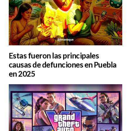
Estas fueron las principales
causas de defunciones en Puebla
en 2025