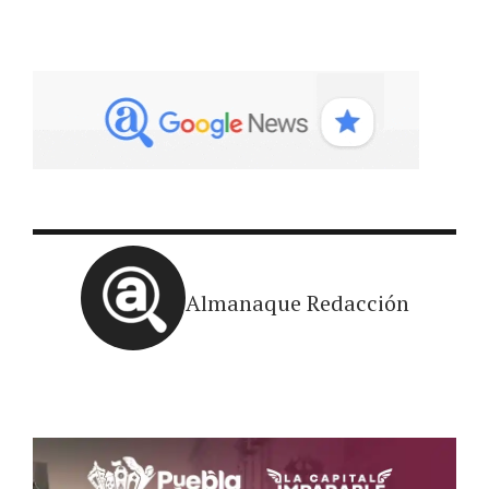
Almanaque Redacción