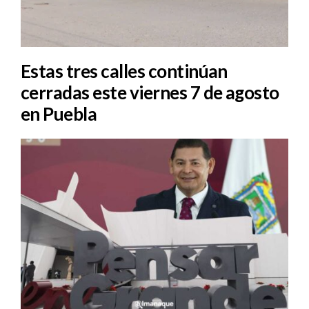
Estas tres calles continúan
cerradas este viernes 7 de agosto
en Puebla