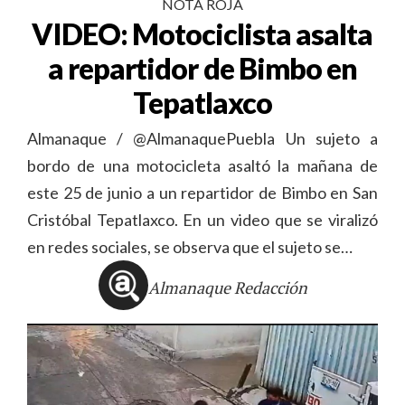
NOTA ROJA
VIDEO: Motociclista asalta
a repartidor de Bimbo en
Tepatlaxco
Almanaque / @AlmanaquePuebla Un sujeto a
bordo de una motocicleta asaltó la mañana de
este 25 de junio a un repartidor de Bimbo en San
Cristóbal Tepatlaxco. En un video que se viralizó
en redes sociales, se observa que el sujeto se…
Almanaque Redacción