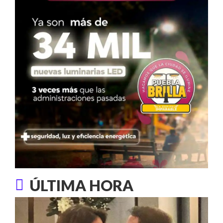
ÚLTIMA HORA