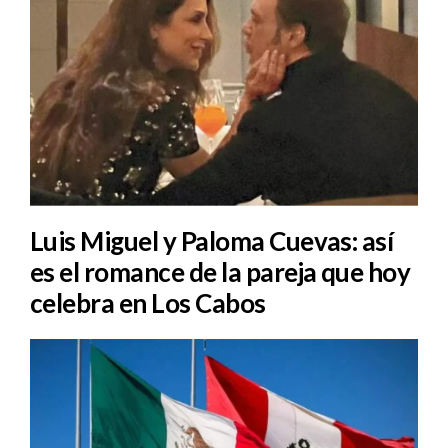
Luis Miguel y Paloma Cuevas: así
es el romance de la pareja que hoy
celebra en Los Cabos