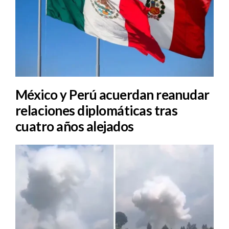
México y Perú acuerdan reanudar
relaciones diplomáticas tras
cuatro años alejados