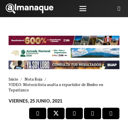
Inicio
/
Nota Roja
/
VIDEO: Motociclista asalta a repartidor de Bimbo en
Tepatlaxco
VIERNES, 25 JUNIO, 2021