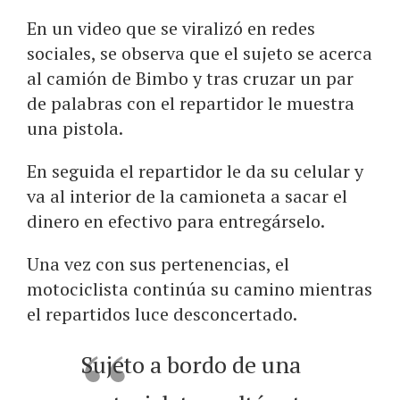
En un video que se viralizó en redes
sociales, se observa que el sujeto se acerca
al camión de Bimbo y tras cruzar un par
de palabras con el repartidor le muestra
una pistola.
En seguida el repartidor le da su celular y
va al interior de la camioneta a sacar el
dinero en efectivo para entregárselo.
Una vez con sus pertenencias, el
motociclista continúa su camino mientras
el repartidos luce desconcertado.
Sujeto a bordo de una