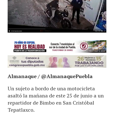
Almanaque / @AlmanaquePuebla
Un sujeto a bordo de una motocicleta
asaltó la mañana de este 25 de junio a un
repartidor de Bimbo en San Cristóbal
Tepatlaxco.