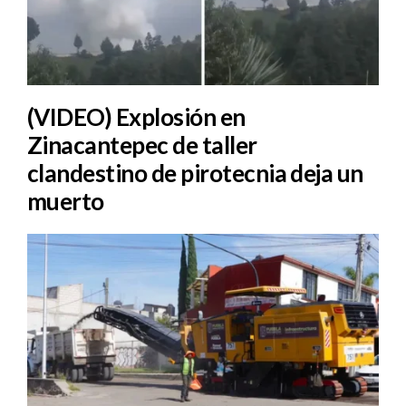
(VIDEO) Explosión en
Zinacantepec de taller
clandestino de pirotecnia deja un
muerto