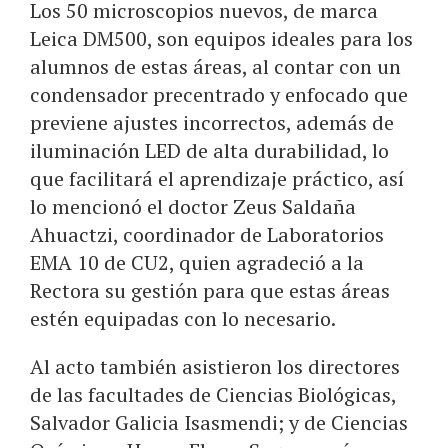
Los 50 microscopios nuevos, de marca
Leica DM500, son equipos ideales para los
alumnos de estas áreas, al contar con un
condensador precentrado y enfocado que
previene ajustes incorrectos, además de
iluminación LED de alta durabilidad, lo
que facilitará el aprendizaje práctico, así
lo mencionó el doctor Zeus Saldaña
Ahuactzi, coordinador de Laboratorios
EMA 10 de CU2, quien agradeció a la
Rectora su gestión para que estas áreas
estén equipadas con lo necesario.
Al acto también asistieron los directores
de las facultades de Ciencias Biológicas,
Salvador Galicia Isasmendi; y de Ciencias