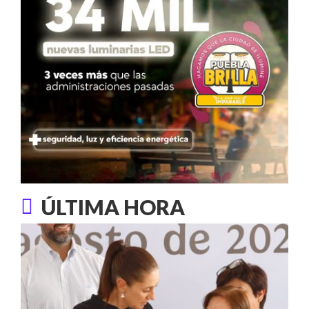
ÚLTIMA HORA