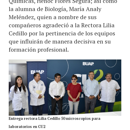
Químicas, Henoc Flores Segura; así como
la alumna de Biología, María Analy
Meléndez, quien a nombre de sus
compañeros agradeció a la Rectora Lilia
Cedillo por la pertinencia de los equipos
que influirán de manera decisiva en su
formación profesional.
Entrega rectora Lilia Cedillo 50 microscopios para
laboratorios en CU2