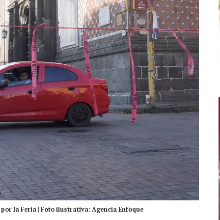
por la Feria | Foto ilustrativa: Agencia Enfoque