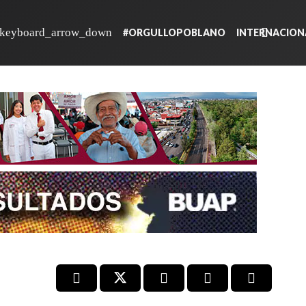
#ORGULLOPOBLANO
INTERNACION