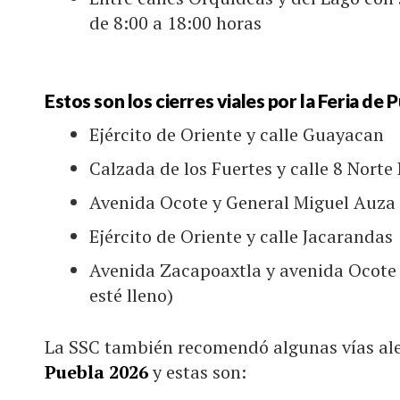
de 8:00 a 18:00 horas
Estos son los cierres viales por la Feria de
Ejército de Oriente y calle Guayacan
Calzada de los Fuertes y calle 8 Norte
Avenida Ocote y General Miguel Auza
Ejército de Oriente y calle Jacarandas
Avenida Zacapoaxtla y avenida Ocote
esté lleno)
La SSC también recomendó algunas vías ale
Puebla 2026
y estas son: