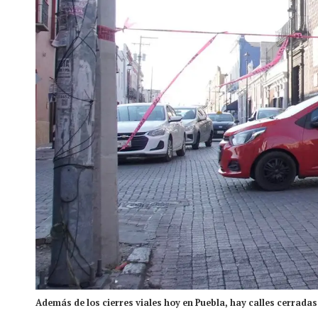
Además de los cierres viales hoy en Puebla, hay calles cerradas 