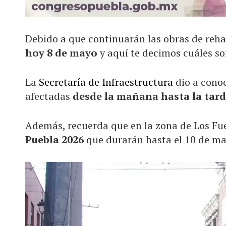
Debido a que continuarán las obras de reha
hoy 8 de mayo
y aquí te decimos cuáles s
La
Secretaría de Infraestructura
dio a cono
afectadas
desde la mañana hasta la tar
Además, recuerda que en la zona de Los Fuer
Puebla 2026
que durarán hasta el 10 de ma