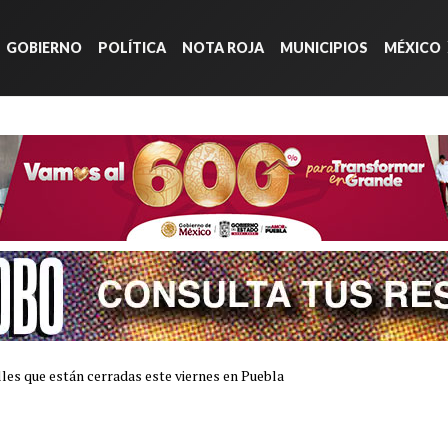
GOBIERNO
POLÍTICA
NOTA ROJA
MUNICIPIOS
MÉXICO
alles que están cerradas este viernes en Puebla