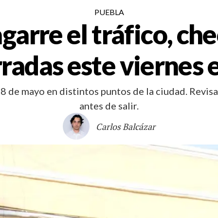
PUEBLA
garre el tráfico, che
rradas este viernes 
 8 de mayo en distintos puntos de la ciudad. Revis
antes de salir.
Carlos Balcázar