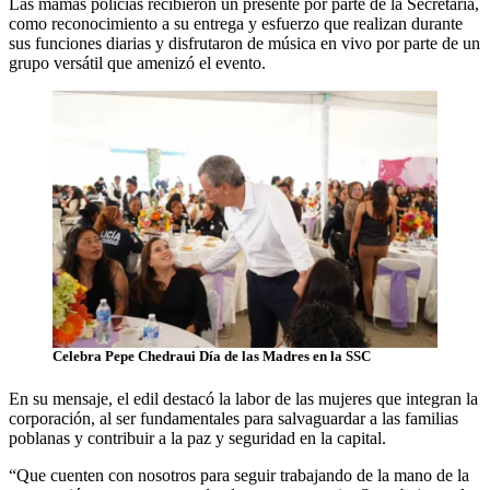
Las mamás policías recibieron un presente por parte de la Secretaría,
como reconocimiento a su entrega y esfuerzo que realizan durante
sus funciones diarias y disfrutaron de música en vivo por parte de un
grupo versátil que amenizó el evento.
Celebra Pepe Chedraui Día de las Madres en la SSC
En su mensaje, el edil destacó la labor de las mujeres que integran la
corporación, al ser fundamentales para salvaguardar a las familias
poblanas y contribuir a la paz y seguridad en la capital.
“Que cuenten con nosotros para seguir trabajando de la mano de la