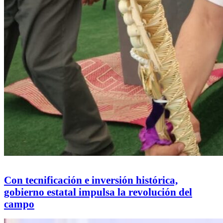
Con tecnificación e inversión histórica,
gobierno estatal impulsa la revolución del
campo