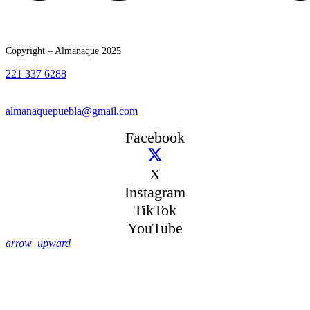
Copyright – Almanaque 2025
221 337 6288
almanaquepuebla@gmail.com
Facebook
X
Instagram
TikTok
YouTube
arrow_upward