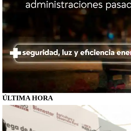
ÚLTIMA HORA