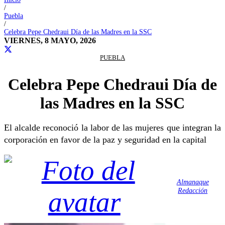
/
Puebla
/
Celebra Pepe Chedraui Día de las Madres en la SSC
VIERNES, 8 MAYO, 2026
PUEBLA
Celebra Pepe Chedraui Día de
las Madres en la SSC
El alcalde reconoció la labor de las mujeres que integran la
corporación en favor de la paz y seguridad en la capital
Almanaque
Redacción