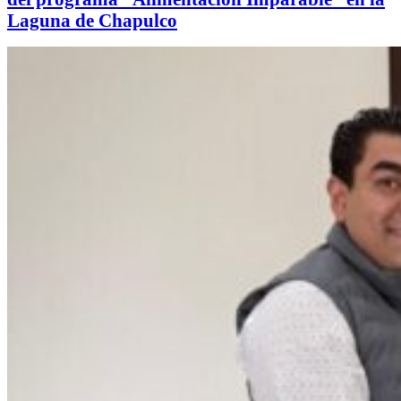
Laguna de Chapulco