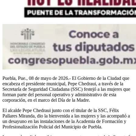
Puebla, Pue., 08 de mayo de 2026.- El Gobierno de la Ciudad que
encabeza el presidente municipal, Pepe Chedraui, a través de la
Secretaría de Seguridad Ciudadana (SSC) festejó a las mujeres que
forman parte del personal operativo y administrativo de esta
corporación, en el marco del Día de la Madre.
El alcalde Pepe Chedraui junto con el titular de la SSC, Félix
Pallares Miranda, dio la bienvenida a las mujeres y las acompañó a
un desayuno en las instalaciones de la Academia de Formación y
Profesionalización Policial del Municipio de Puebla.