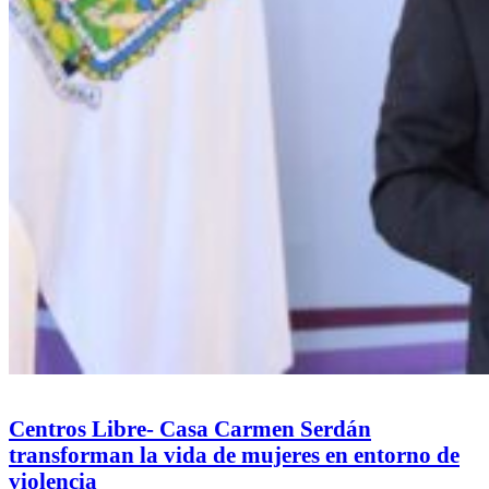
Centros Libre- Casa Carmen Serdán
transforman la vida de mujeres en entorno de
violencia