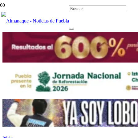
Inicio