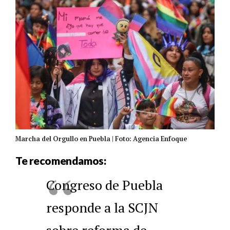
Marcha del Orgullo en Puebla | Foto: Agencia Enfoque
Te recomendamos:
Congreso de Puebla
responde a la SCJN
sobre reforma de