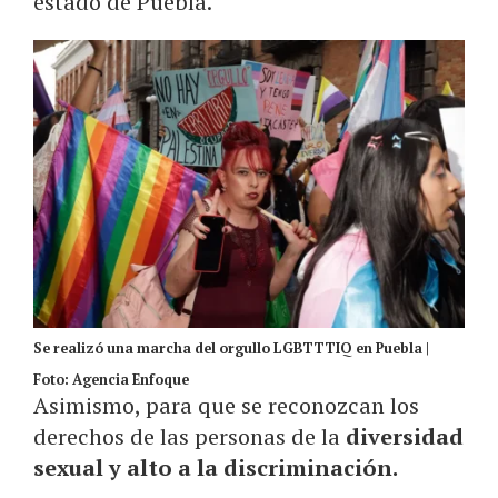
estado de Puebla.
Se realizó una marcha del orgullo LGBTTTIQ en Puebla |
Foto: Agencia Enfoque
Asimismo, para que se reconozcan los
derechos de las personas de la
diversidad
sexual y alto a la discriminación.