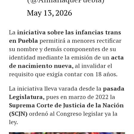
May 13, 2026
La
iniciativa sobre las infancias trans
en Puebla
permitirá a menores rectificar
su nombre y demás componentes de su
identidad mediante la emisión de un
acta
de nacimiento nueva,
al invalidar el
requisito que exigía contar con 18 años.
La iniciativa lleva varada desde la
pasada
Legislatura,
pues en marzo de 2022 la
Suprema Corte de Justicia de la Nación
(SCJN)
ordenó al Congreso legislar ya la
ley.