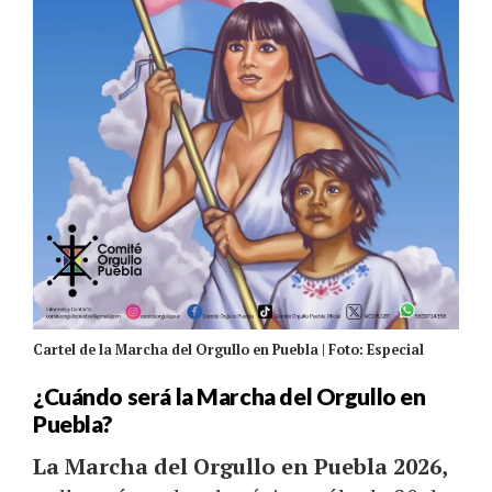
Cartel de la Marcha del Orgullo en Puebla | Foto: Especial
¿Cuándo será la Marcha del Orgullo en
Puebla?
La Marcha del Orgullo en Puebla 2026,