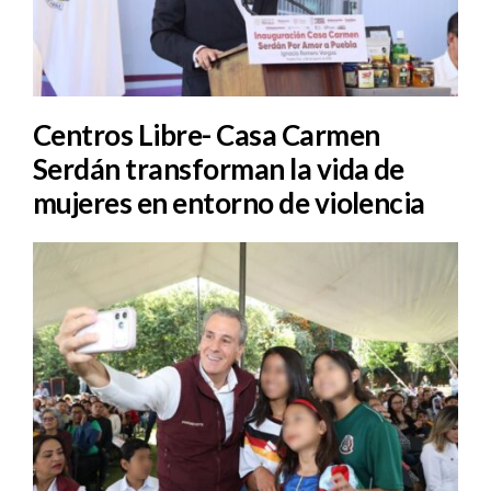
Centros Libre- Casa Carmen
Serdán transforman la vida de
mujeres en entorno de violencia