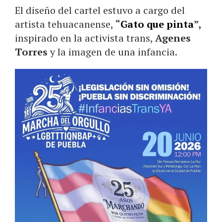
El diseño del cartel estuvo a cargo del
artista tehuacanense,
“
Gato que pinta
”,
inspirado en la activista trans,
Agenes
Torres
y la imagen de una infancia.