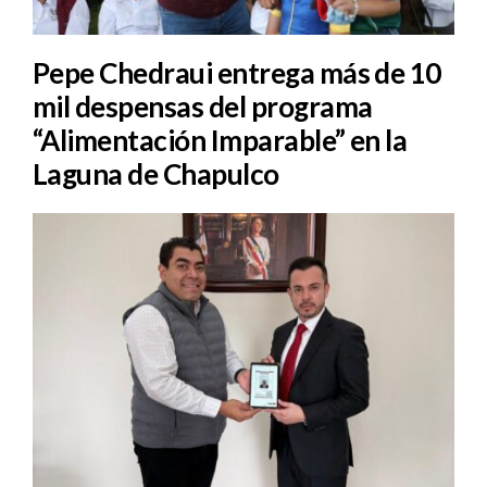
Pepe Chedraui entrega más de 10
mil despensas del programa
“Alimentación Imparable” en la
Laguna de Chapulco