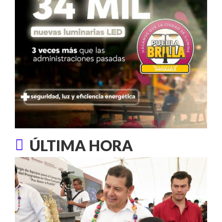
ÚLTIMA HORA