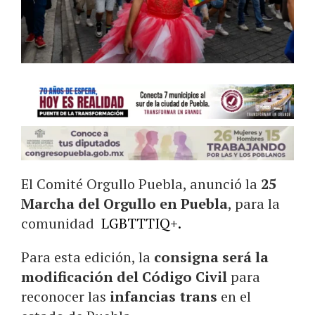
El Comité Orgullo Puebla, anunció la
25
Marcha del Orgullo en Puebla
, para la
comunidad
LGBTTTIQ+.
Para esta edición, la
consigna será la
modificación del Código Civil
para
reconocer las
infancias trans
en el