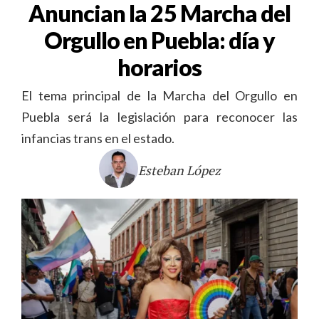
Anuncian la 25 Marcha del
Orgullo en Puebla: día y
horarios
El tema principal de la Marcha del Orgullo en
Puebla será la legislación para reconocer las
infancias trans en el estado.
Esteban López