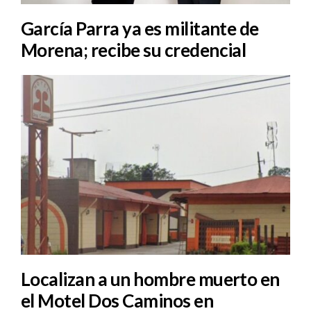
García Parra ya es militante de
Morena; recibe su credencial
Localizan a un hombre muerto en
el Motel Dos Caminos en