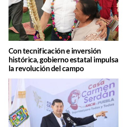
Con tecnificación e inversión
histórica, gobierno estatal impulsa
la revolución del campo