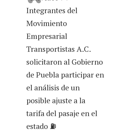
Integrantes del
Movimiento
Empresarial
Transportistas A.C.
solicitaron al Gobierno
de Puebla participar en
el análisis de un
posible ajuste a la
tarifa del pasaje en el
estado ⛽