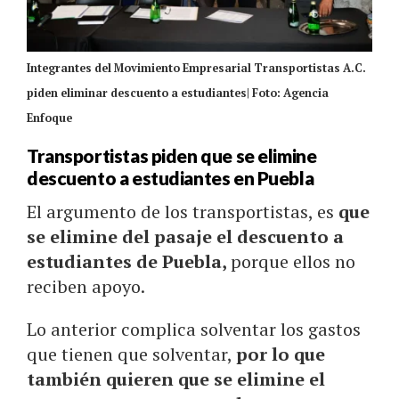
Integrantes del Movimiento Empresarial Transportistas A.C.
piden eliminar descuento a estudiantes| Foto: Agencia
Enfoque
Transportistas piden que se elimine
descuento a estudiantes en Puebla
El argumento de los transportistas, es
que
se elimine del pasaje el descuento a
estudiantes de Puebla,
porque ellos no
reciben apoyo.
Lo anterior complica solventar los gastos
que tienen que solventar,
por lo que
también quieren que se elimine el