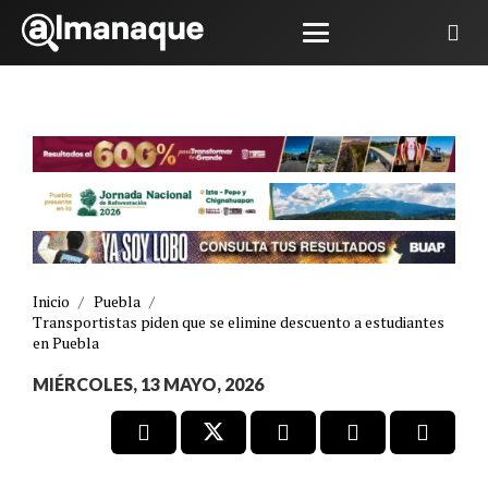
Inicio
/
Puebla
/
Transportistas piden que se elimine descuento a estudiantes
en Puebla
MIÉRCOLES, 13 MAYO, 2026