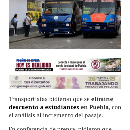
Transportistas pidieron que se
elimine
descuento a estudiantes
en Puebla
, con
el análisis al incremento del pasaje.
En conferencia de prensa, pidieron que