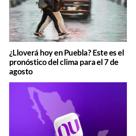
¿Lloverá hoy en Puebla? Este es el
pronóstico del clima para el 7 de
agosto