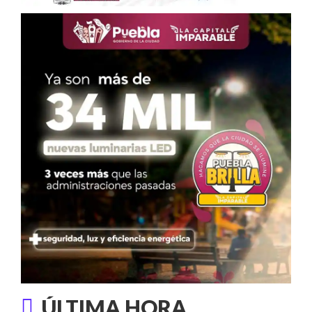
ÚLTIMA HORA