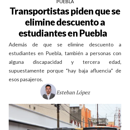
PUEBLA
Transportistas piden que se
elimine descuento a
estudiantes en Puebla
Además de que se elimine descuento a
estudiantes en Puebla, también a personas con
alguna discapacidad y tercera edad,
supuestamente porque “hay baja afluencia” de
esos pasajeros.
Esteban López