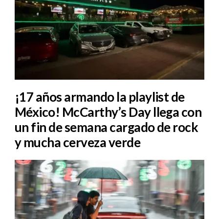
¡17 años armando la playlist de
México! McCarthy’s Day llega con
un fin de semana cargado de rock
y mucha cerveza verde