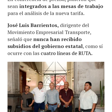
sean
integrados a las mesas de trabajo
para el análisis de la nueva tarifa.
José Luis Barrientos,
dirigente del
Movimiento Empresarial Transporte,
señaló que
nunca han recibido
subsidios del gobierno estatal
, como sí
ocurre con las
cuatro líneas de RUTA.