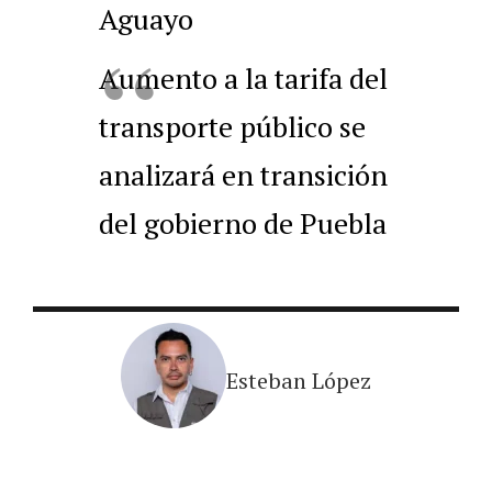
Aguayo
Aumento a la tarifa del
transporte público se
analizará en transición
del gobierno de Puebla
Esteban López