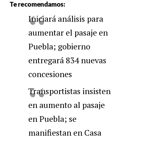
Te recomendamos:
Iniciará análisis para
aumentar el pasaje en
Puebla; gobierno
entregará 834 nuevas
concesiones
Transportistas insisten
en aumento al pasaje
en Puebla; se
manifiestan en Casa