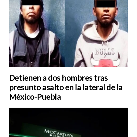
Detienen a dos hombres tras
presunto asalto en la lateral de la
México-Puebla