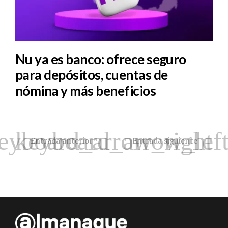
Nu ya es banco: ofrece seguro
para depósitos, cuentas de
nómina y más beneficios
Entrada anterior
Entrada siguiente