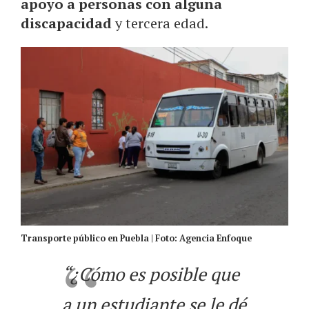
apoyo a personas con alguna
discapacidad
y tercera edad.
Transporte público en Puebla | Foto: Agencia Enfoque
“¿Cómo es posible que
a un estudiante se le dé