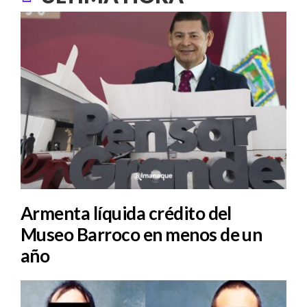
Armenta líquida crédito del
Museo Barroco en menos de un
año