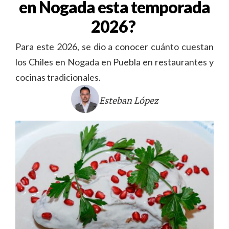
en Nogada esta temporada
2026?
Para este 2026, se dio a conocer cuánto cuestan
los Chiles en Nogada en Puebla en restaurantes y
cocinas tradicionales.
Esteban López