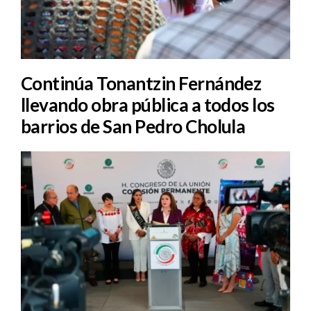
Continúa Tonantzin Fernández
llevando obra pública a todos los
barrios de San Pedro Cholula