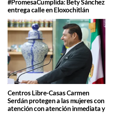
#PromesaCumplida: Bety Sánchez
entrega calle en Eloxochitlán
Centros Libre-Casas Carmen
Serdán protegen a las mujeres con
atención con atención inmediata y