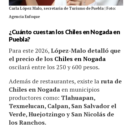
Carla López Malo, secretaria de Turismo de Puebla | Foto:
Agencia Enfoque
¿Cuánto cuestan los Chiles en Nogada en
Puebla?
Para este 2026,
López-Malo detalló que
el precio de los
Chiles en Nogada
oscilará entre los 250 y 600 pesos.
Además de restaurantes, existe la
ruta de
Chiles en Nogada
en municipios
productores como:
Tlahuapan,
Texmelucan, Calpan, San Salvador el
Verde, Huejotzingo y San Nicolás de
los Ranchos.