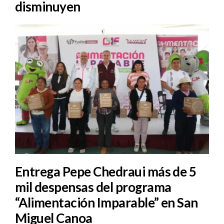
disminuyen
Entrega Pepe Chedraui más de 5
mil despensas del programa
“Alimentación Imparable” en San
Miguel Canoa