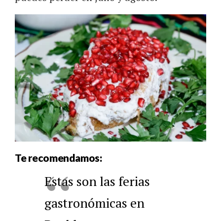
Te recomendamos:
Estas son las ferias
gastronómicas en