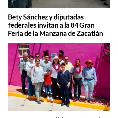
Bety Sánchez y diputadas
federales invitan a la 84 Gran
Feria de la Manzana de Zacatlán