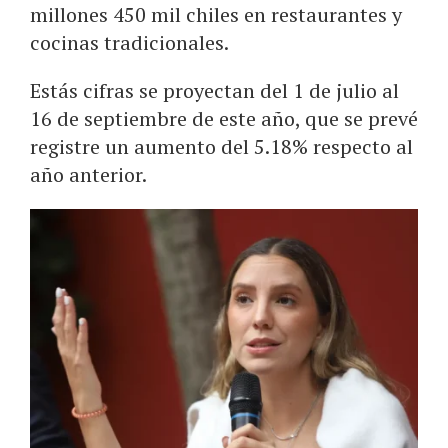
millones 450 mil chiles en restaurantes y
cocinas tradicionales.
Estás cifras se proyectan del 1 de julio al
16 de septiembre de este año, que se prevé
registre un aumento del 5.18% respecto al
año anterior.