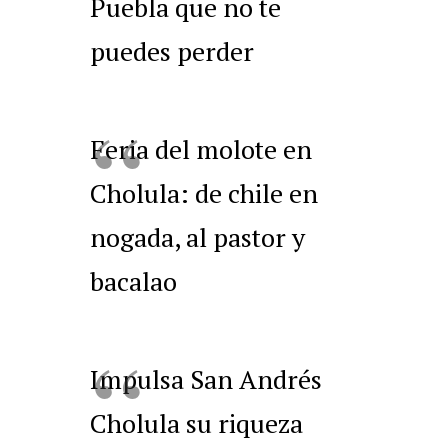
Puebla que no te
puedes perder
Feria del molote en
Cholula: de chile en
nogada, al pastor y
bacalao
Impulsa San Andrés
Cholula su riqueza