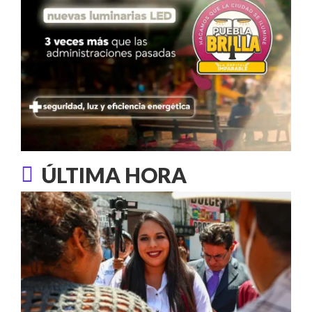
ÚLTIMA HORA