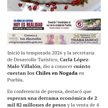
Inició la temporada 2026 y la secretaria
de Desarrollo Turístico,
Carla López-
Malo Villalón
, dio a conocer
cuánto
cuestan los
Chiles en Nogada
en
Puebla.
En conferencia de prensa, destacó que
esperan una derrama económica de 2
mil 82 millones de pesos
y la venta de 4