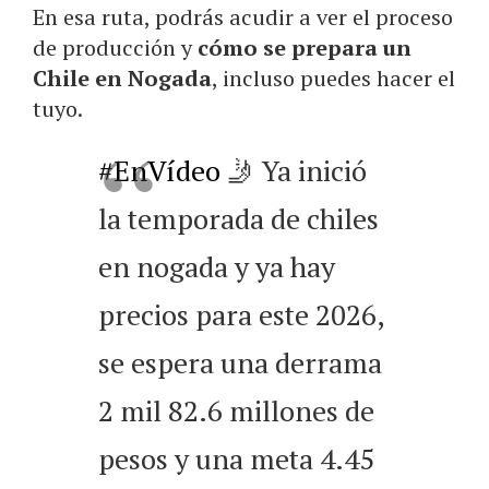
En esa ruta, podrás acudir a ver el proceso
de producción y
cómo se prepara un
Chile en Nogada
, incluso puedes hacer el
tuyo.
#EnVídeo
🤳 Ya inició
la temporada de chiles
en nogada y ya hay
precios para este 2026,
se espera una derrama
2 mil 82.6 millones de
pesos y una meta 4.45