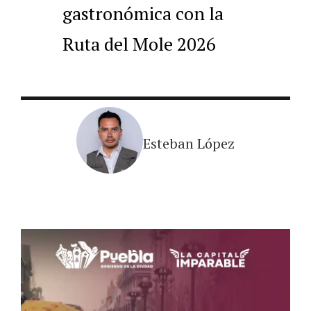
gastronómica con la
Ruta del Mole 2026
Esteban López