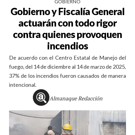
GOBIERNO
Gobierno y Fiscalía General
actuarán con todo rigor
contra quienes provoquen
incendios
De acuerdo con el Centro Estatal de Manejo del
fuego, del 14 de diciembre al 14 de marzo de 2025,
37% de los incendios fueron causados de manera
intencional.
Almanaque Redacción