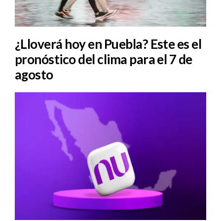
¿Lloverá hoy en Puebla? Este es el
pronóstico del clima para el 7 de
agosto