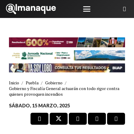
Inicio
/
Puebla
/
Gobierno
/
Gobierno y Fiscalía General actuarán con todo rigor contra
quienes provoquen incendios
SÁBADO, 15 MARZO, 2025