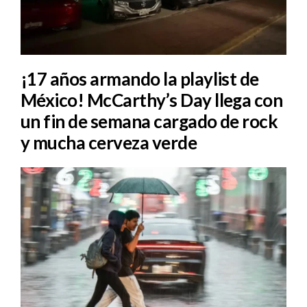
¡17 años armando la playlist de
México! McCarthy’s Day llega con
un fin de semana cargado de rock
y mucha cerveza verde