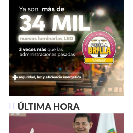
ÚLTIMA HORA