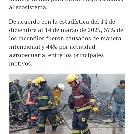
al ecosistema.
De acuerdo con la estadística del 14 de
diciembre al 14 de marzo de 2025, 37% de
los incendios fueron causados de manera
intencional y 44% por actividad
agropecuaria, entre los principales
motivos.