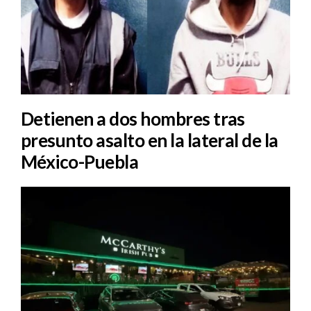
Detienen a dos hombres tras
presunto asalto en la lateral de la
México-Puebla