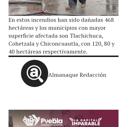
En estos incendios han sido dañadas 468
hectáreas y los municipios con mayor
superficie afectada son Tlachichuca,
Cohetzala y Chiconcuautla, con 120, 80 y
40 hectáreas respectivamente.
Almanaque Redacción