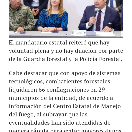
El mandatario estatal reiteró que hay
voluntad plena y no hay dilación por parte
de la Guardia forestal y la Policía Forestal.
Cabe destacar que con apoyo de sistemas
tecnológicos, combatientes forestales
liquidaron 66 conflagraciones en 29
municipios de la entidad, de acuerdo a
información del Centro Estatal de Manejo
del fuego, al subrayar que las
eventualidades han sido atendidas de
manera rápida para evitar mayores daños