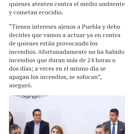
quienes atenten contra el medio ambiente
y cometan ecocidio.
“Tienen intereses ajenos a Puebla y debo
decirles que vamos a actuar ya en contra
de quienes están provocando los
incendios. Afortunadamente no ha habido
incendios que duran más de 24 horas o
dos días; a veces en el mismo día se
apagan los incendios, se sofocan”,
aseguró.