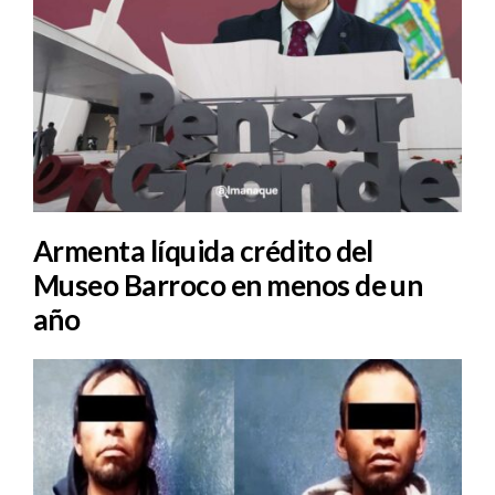
Armenta líquida crédito del
Museo Barroco en menos de un
año