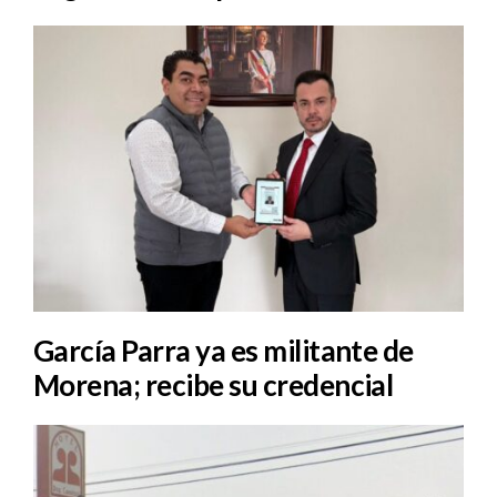
García Parra ya es militante de
Morena; recibe su credencial