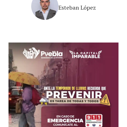
Esteban López