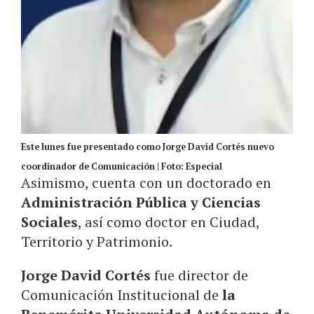
Este lunes fue presentado como Jorge David Cortés nuevo
coordinador de Comunicación | Foto: Especial
Asimismo, cuenta con un doctorado en
Administración Pública y Ciencias
Sociales
, así como doctor en Ciudad,
Territorio y Patrimonio.
Jorge David Cortés
fue director de
Comunicación Institucional de
la