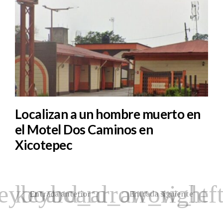
Localizan a un hombre muerto en
el Motel Dos Caminos en
Xicotepec
Entrada anterior
Entrada siguiente