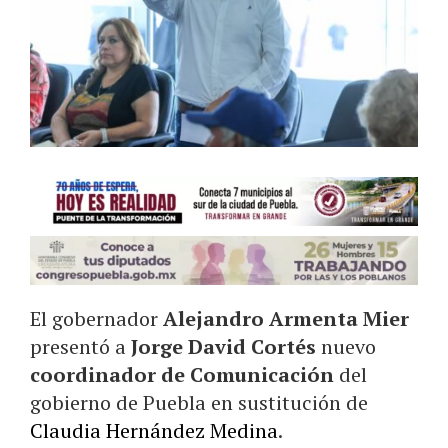
El gobernador
Alejandro Armenta Mier
presentó a
Jorge David Cortés
nuevo
coordinador de Comunicación
del
gobierno de Puebla en sustitución de
Claudia Hernández Medina
.