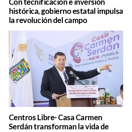
Con tecnificación e inversión
histórica, gobierno estatal impulsa
la revolución del campo
Centros Libre- Casa Carmen
Serdán transforman la vida de