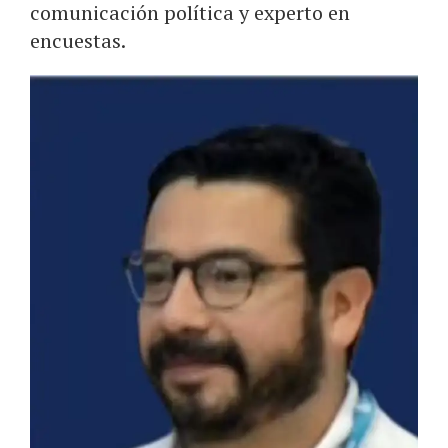
comunicación política y experto en
encuestas.