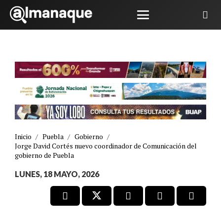
Inicio
/
Puebla
/
Gobierno
/
Jorge David Cortés nuevo coordinador de Comunicación del
gobierno de Puebla
LUNES, 18 MAYO, 2026