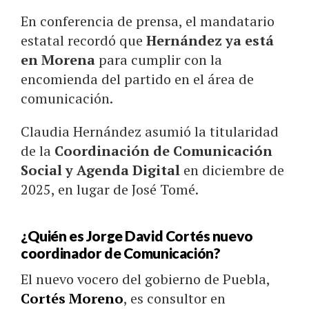
En conferencia de prensa, el mandatario
estatal recordó que
Hernández ya está
en Morena
para cumplir con la
encomienda del partido en el área de
comunicación.
Claudia Hernández asumió la titularidad
de la
Coordinación de Comunicación
Social y Agenda Digital
en diciembre de
2025, en lugar de José Tomé.
¿Quién es Jorge David Cortés nuevo
coordinador de Comunicación?
El nuevo vocero del gobierno de Puebla,
Cortés Moreno
, es consultor en