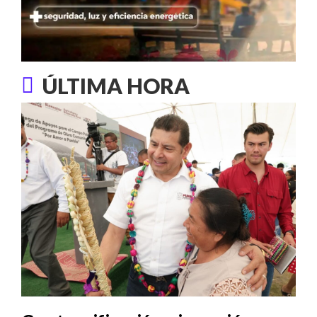
ÚLTIMA HORA