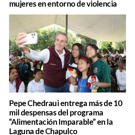
mujeres en entorno de violencia
Pepe Chedraui entrega más de 10
mil despensas del programa
“Alimentación Imparable” en la
Laguna de Chapulco