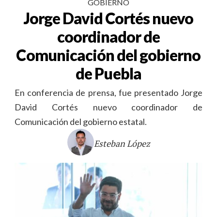
GOBIERNO
Jorge David Cortés nuevo
coordinador de
Comunicación del gobierno
de Puebla
En conferencia de prensa, fue presentado Jorge
David Cortés nuevo coordinador de
Comunicación del gobierno estatal.
Esteban López