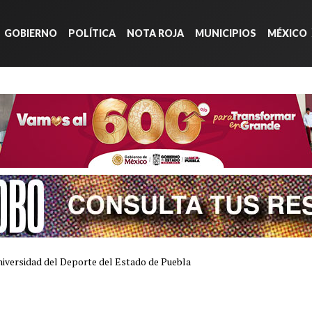
GOBIERNO
POLÍTICA
NOTA ROJA
MUNICIPIOS
MÉXICO
niversidad del Deporte del Estado de Puebla