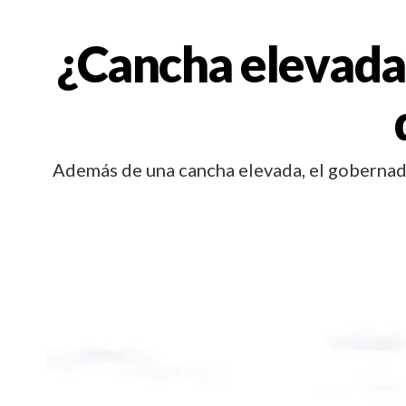
¿Cancha elevada?
Además de una cancha elevada, el gobernad