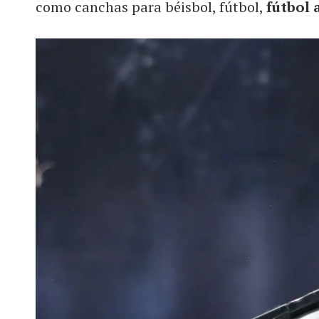
como canchas para béisbol, fútbol,
fútbol