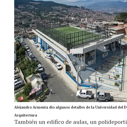
Alejandro Armenta dio algunos detalles de la Universidad del 
Arquitectura
También un edifico de aulas, un polideport