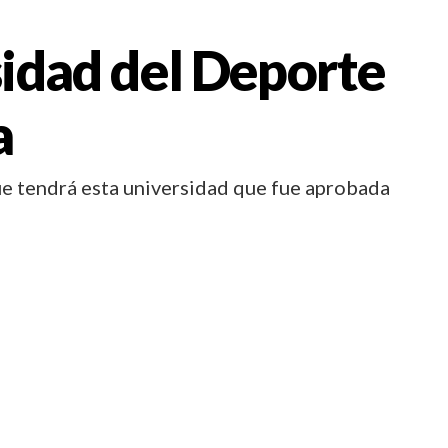
sidad del Deporte
a
e tendrá esta universidad que fue aprobada