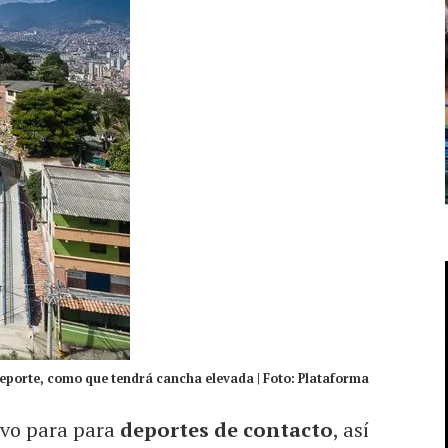
Deporte, como que tendrá cancha elevada | Foto: Plataforma
ivo para para
deportes de contacto
, así