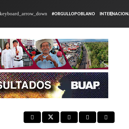
#ORGULLOPOBLANO
INTERNACION