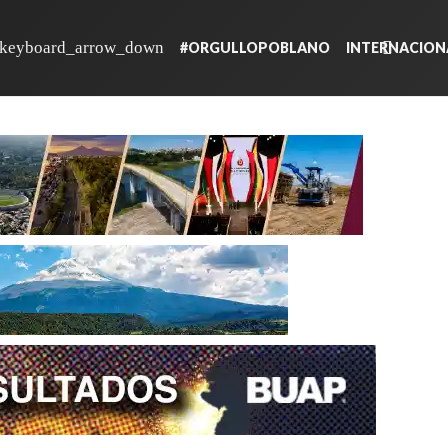
#ORGULLOPOBLANO
INTERNACION