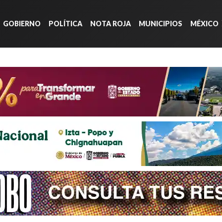
GOBIERNO
POLÍTICA
NOTA ROJA
MUNICIPIOS
MÉXICO