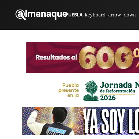
PUEBLA