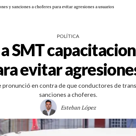
nes y sanciones a choferes para evitar agresiones a usuarios
POLÍTICA
a SMT capacitacion
ra evitar agresione
 pronunció en contra de que conductores de trans
sanciones a choferes.
Esteban López