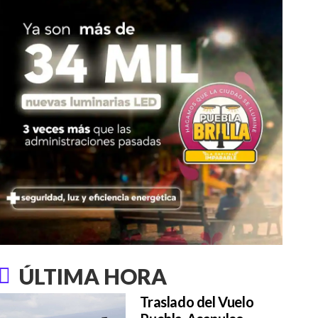
ÚLTIMA HORA
Traslado del Vuelo