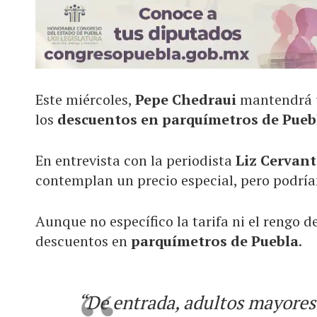
Este miércoles,
Pepe Chedraui
mantendrá 
los
descuentos en parquímetros de Puebl
En entrevista con la periodista
Liz Cervant
contemplan un precio especial, pero podría
Aunque no específico la tarifa ni el rengo
descuentos en
parquímetros de Puebla
.
“De entrada, adultos mayores 