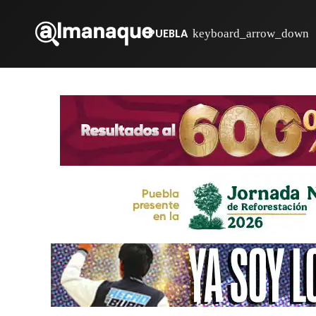
PUEBLA