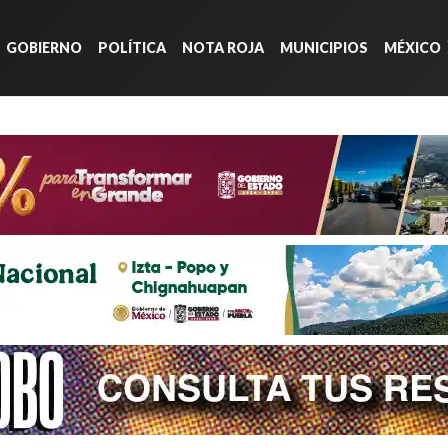
GOBIERNO
POLÍTICA
NOTA ROJA
MUNICIPIOS
MÉXICO