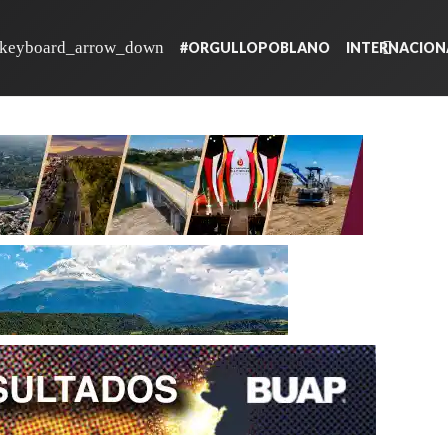
#ORGULLOPOBLANO
INTERNACION