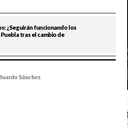
: ¿Seguirán funcionando los
Puebla tras el cambio de
duardo Sánchez