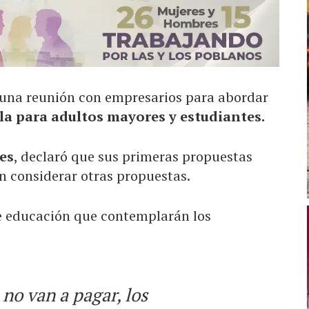
una reunión con empresarios para abordar
a para adultos mayores y estudiantes.
es
, declaró que sus primeras propuestas
n considerar otras propuestas.
 de educación que contemplarán los
no van a pagar, los