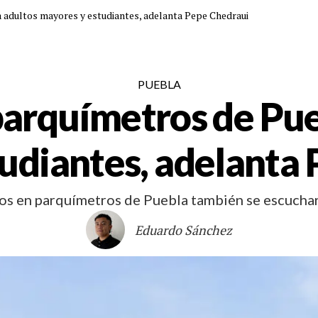
adultos mayores y estudiantes, adelanta Pepe Chedraui
PUEBLA
arquímetros de Pue
udiantes, adelanta
tos en parquímetros de Puebla también se escuchará
Eduardo Sánchez