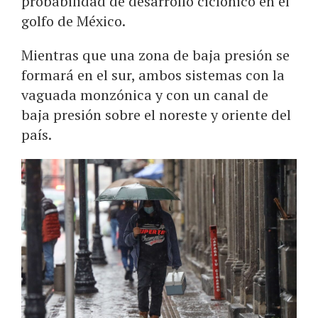
probabilidad de desarrollo ciclónico en el
golfo de México.
Mientras que una zona de baja presión se
formará en el sur, ambos sistemas con la
vaguada monzónica y con un canal de
baja presión sobre el noreste y oriente del
país.