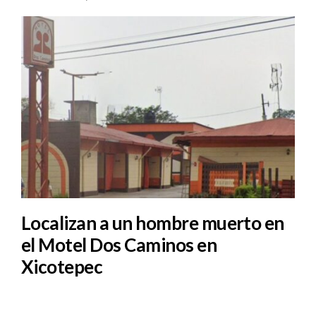
Localizan a un hombre muerto en
el Motel Dos Caminos en
Xicotepec