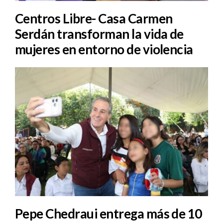
Centros Libre- Casa Carmen
Serdán transforman la vida de
mujeres en entorno de violencia
Pepe Chedraui entrega más de 10