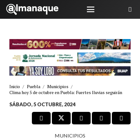
Inicio
/
Puebla
/
Municipios
/
Clima hoy 5 de octubre en Puebla: Fuertes lluvias seguirán
SÁBADO, 5 OCTUBRE, 2024
MUNICIPIOS