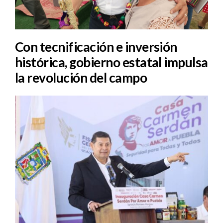
Con tecnificación e inversión
histórica, gobierno estatal impulsa
la revolución del campo