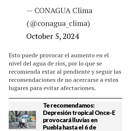
— CONAGUA Clima
(@conagua_clima)
October 5, 2024
Esto puede provocar el aumento en el
nivel del agua de ríos, por lo que se
recomienda estar al pendiente y seguir las
recomendaciones de no acercarse a estos
lugares para evitar afectaciones.
Te recomendamos:
Depresión tropical Once-E
provocará lluvias en
Puebla hasta el 6 de