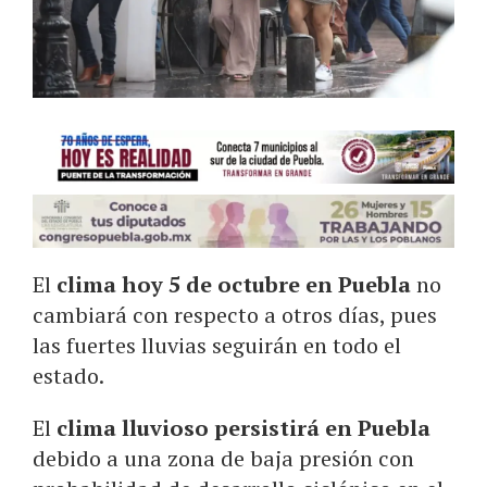
El
clima hoy 5 de octubre en Puebla
no
cambiará con respecto a otros días, pues
las fuertes lluvias seguirán en todo el
estado.
El
clima lluvioso persistirá en Puebla
debido a una zona de baja presión con