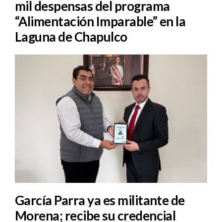
mil despensas del programa
“Alimentación Imparable” en la
Laguna de Chapulco
García Parra ya es militante de
Morena; recibe su credencial