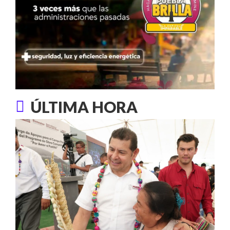
ÚLTIMA HORA