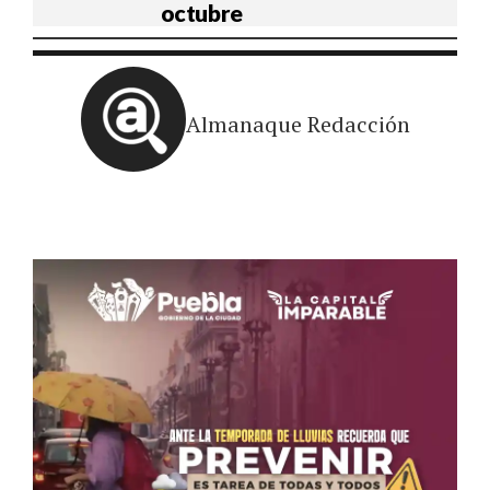
octubre
Almanaque Redacción