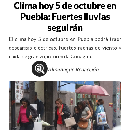
Clima hoy 5 de octubre en
Puebla: Fuertes lluvias
seguirán
El clima hoy 5 de octubre en Puebla podrá traer
descargas eléctricas, fuertes rachas de viento y
caída de granizo, informó la Conagua.
Almanaque Redacción