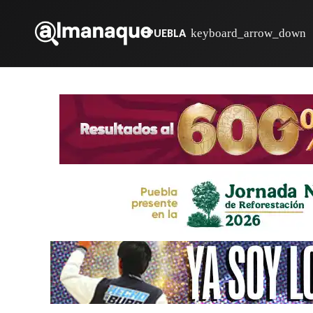
PUEBLA