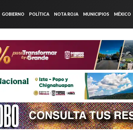
GOBIERNO
POLÍTICA
NOTA ROJA
MUNICIPIOS
MÉXICO