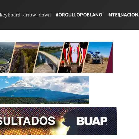
#ORGULLOPOBLANO
INTERNACION