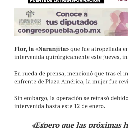
Flor, la «Naranjita»
que fue atropellada e
intervenida quirúrgicamente este jueves, in
En rueda de prensa, mencionó que tras el in
enfrente de Plaza América, la mujer fue re
Sin embargo, la operación se retrasó debido 
intervenida hasta este 12 de enero.
«Espero que las próximas h