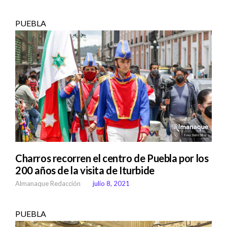
PUEBLA
Charros recorren el centro de Puebla por los
200 años de la visita de Iturbide
Almanaque Redacción
julio 8, 2021
PUEBLA