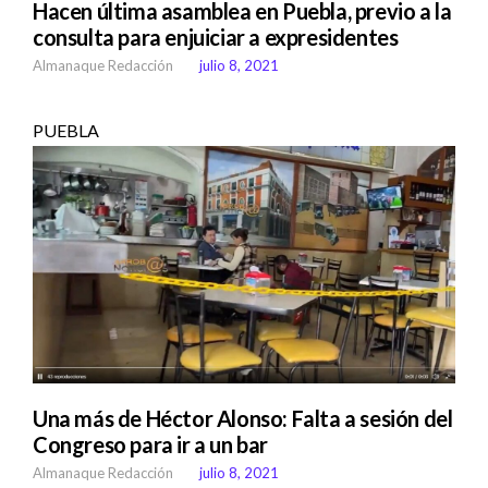
Hacen última asamblea en Puebla, previo a la
consulta para enjuiciar a expresidentes
Almanaque Redacción
julio 8, 2021
PUEBLA
Una más de Héctor Alonso: Falta a sesión del
Congreso para ir a un bar
Almanaque Redacción
julio 8, 2021