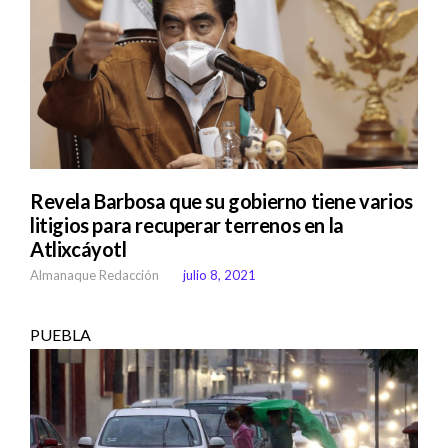
Revela Barbosa que su gobierno tiene varios
litigios para recuperar terrenos en la
Atlixcáyotl
Almanaque Redacción
julio 8, 2021
PUEBLA