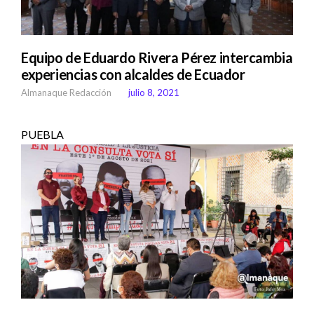
Equipo de Eduardo Rivera Pérez intercambia
experiencias con alcaldes de Ecuador
Almanaque Redacción
julio 8, 2021
PUEBLA