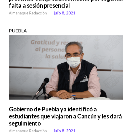
falta a sesión presencial
Almanaque Redacción
julio 8, 2021
PUEBLA
Gobierno de Puebla ya identificó a
estudiantes que viajaron a Cancún y les dará
seguimiento
Almanaque Redacción
julio 8, 2021