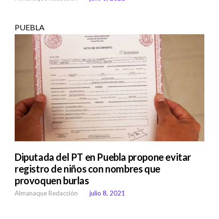
PUEBLA
Diputada del PT en Puebla propone evitar
registro de niños con nombres que
provoquen burlas
Almanaque Redacción
julio 8, 2021