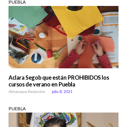
PUEBLA
Aclara Segob que están PROHIBIDOS los
cursos de verano en Puebla
Almanaque Redacción
julio 8, 2021
PUEBLA