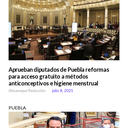
Aprueban diputados de Puebla reformas
para acceso gratuito a métodos
anticonceptivos e higiene menstrual
Almanaque Redacción
julio 8, 2021
PUEBLA