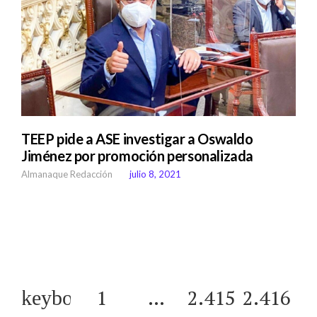
TEEP pide a ASE investigar a Oswaldo
Jiménez por promoción personalizada
Almanaque Redacción
julio 8, 2021
1
…
2.415
2.416