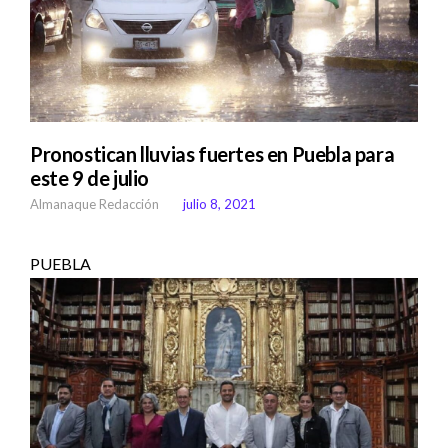
Pronostican lluvias fuertes en Puebla para
este 9 de julio
Almanaque Redacción
julio 8, 2021
PUEBLA