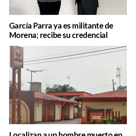
García Parra ya es militante de
Morena; recibe su credencial
Localizan a un hombre muerto en