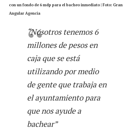
con un fondo de 6 mdp para el bacheo inmediato | Foto: Gran
Angular Agencia
“Nosotros tenemos 6
millones de pesos en
caja que se está
utilizando por medio
de gente que trabaja en
el ayuntamiento para
que nos ayude a
bachear”