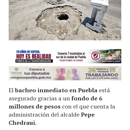
El
bacheo inmediato en Puebla
está
asegurado gracias a un
fondo de 6
millones de pesos
con el que cuenta la
administración del alcalde
Pepe
Chedraui.