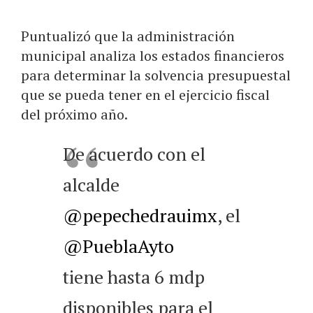
Puntualizó que la administración
municipal analiza los estados financieros
para determinar la solvencia presupuestal
que se pueda tener en el ejercicio fiscal
del próximo año.
De acuerdo con el
alcalde
@pepechedrauimx
, el
@PueblaAyto
tiene hasta 6 mdp
disponibles para el