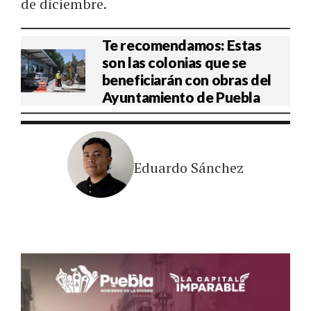
de diciembre.
Te recomendamos: Estas
son las colonias que se
beneficiarán con obras del
Ayuntamiento de Puebla
Eduardo Sánchez