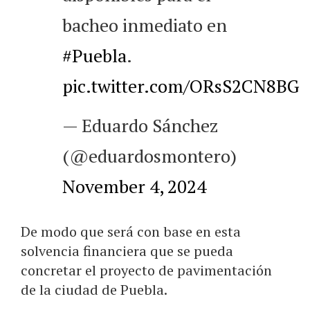
bacheo inmediato en
#Puebla
.
pic.twitter.com/ORsS2CN8BG
— Eduardo Sánchez
(@eduardosmontero)
November 4, 2024
De modo que será con base en esta
solvencia financiera que se pueda
concretar el proyecto de pavimentación
de la ciudad de Puebla.