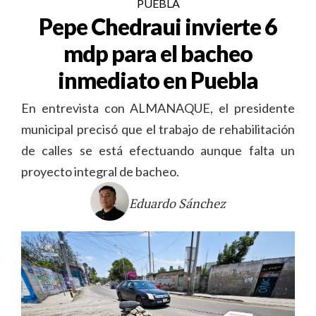
PUEBLA
Pepe Chedraui invierte 6
mdp para el bacheo
inmediato en Puebla
En entrevista con ALMANAQUE, el presidente
municipal precisó que el trabajo de rehabilitación
de calles se está efectuando aunque falta un
proyecto integral de bacheo.
Eduardo Sánchez