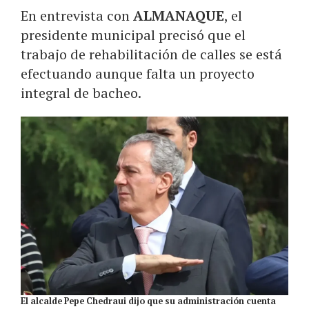
En entrevista con
ALMANAQUE
, el
presidente municipal precisó que el
trabajo de rehabilitación de calles se está
efectuando aunque falta un proyecto
integral de bacheo.
El alcalde Pepe Chedraui dijo que su administración cuenta