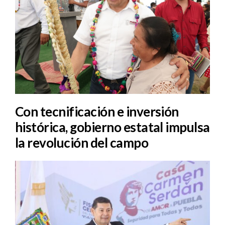
Con tecnificación e inversión
histórica, gobierno estatal impulsa
la revolución del campo