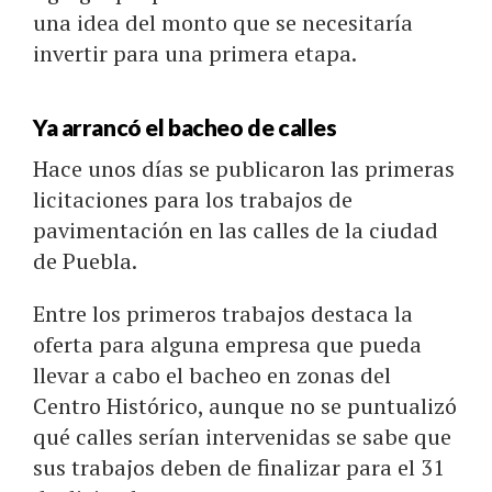
una idea del monto que se necesitaría
invertir para una primera etapa.
Ya arrancó el bacheo de calles
Hace unos días se publicaron las primeras
licitaciones para los trabajos de
pavimentación en las calles de la ciudad
de Puebla.
Entre los primeros trabajos destaca la
oferta para alguna empresa que pueda
llevar a cabo el bacheo en zonas del
Centro Histórico, aunque no se puntualizó
qué calles serían intervenidas se sabe que
sus trabajos deben de finalizar para el 31