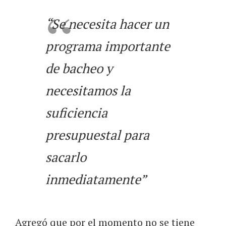
“Se necesita hacer un
programa importante
de bacheo y
necesitamos la
suficiencia
presupuestal para
sacarlo
inmediatamente”
Agregó que por el momento no se tiene