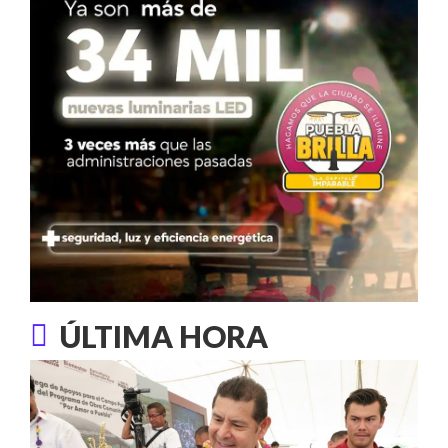
ÚLTIMA HORA