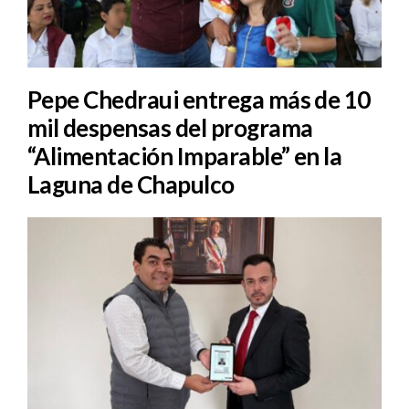
Pepe Chedraui entrega más de 10
mil despensas del programa
“Alimentación Imparable” en la
Laguna de Chapulco