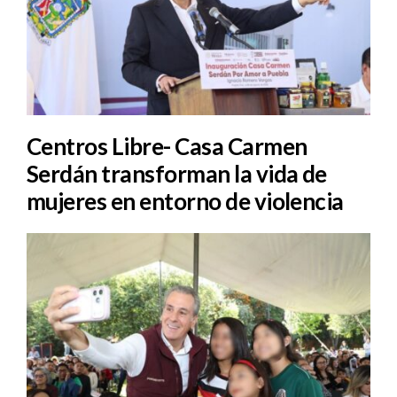
Centros Libre- Casa Carmen
Serdán transforman la vida de
mujeres en entorno de violencia