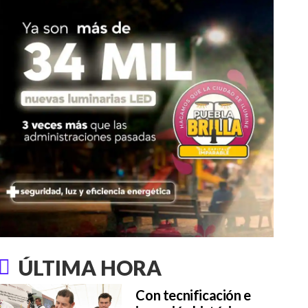
ÚLTIMA HORA
Con tecnificación e