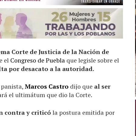
ma Corte de Justicia de la Nación de
e el
Congreso de Puebla
que legisle sobre el
ta por desacato a la autoridad.
 panista,
Marcos Castro
dijo que
al ser
sará el ultimátum que dio la Corte.
 contra y criticó
la postura emitida por