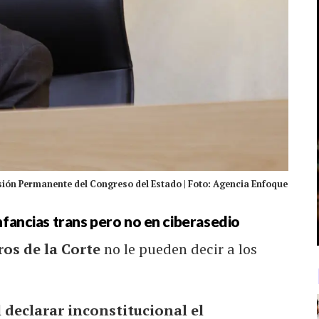
ión Permanente del Congreso del Estado | Foto: Agencia Enfoque
nfancias trans pero no en ciberasedio
ros de la Corte
no le pueden decir a los
l declarar inconstitucional el