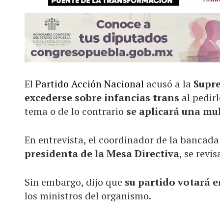
El
Partido Acción Nacional
acusó a la
Supre
excederse sobre infancias trans
al pedirl
tema o de lo contrario
se aplicará una mul
En entrevista, el coordinador de la bancada
presidenta de la Mesa Directiva
, se revi
Sin embargo, dijo que
su partido votará en
los ministros del organismo.