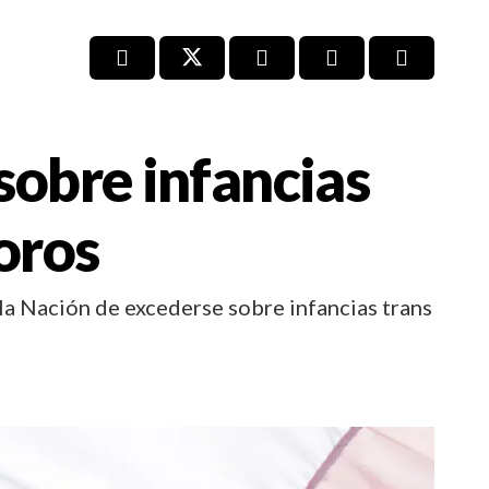
sobre infancias
oros
la Nación de excederse sobre infancias trans