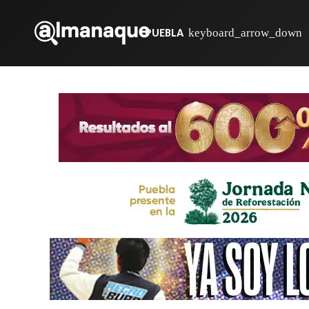
PUEBLA