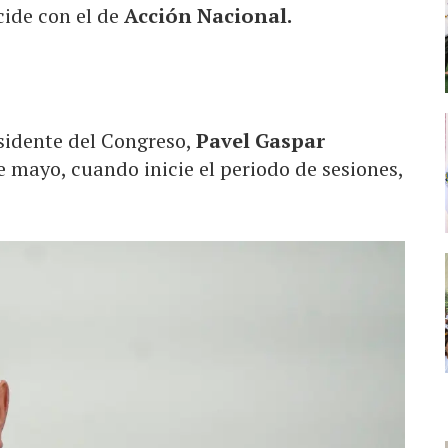
cide con el de
Acción Nacional.
sidente del Congreso,
Pavel Gaspar
e mayo, cuando inicie el periodo de sesiones,