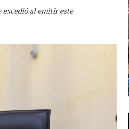
 excedió al emitir este