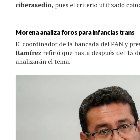
ciberasedio,
pues el criterio utilizado coin
Morena analiza foros para infancias trans
El coordinador de la bancada del PAN y pre
Ramírez
refirió que hasta después del 15 d
analizarán el tema.