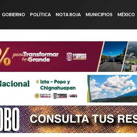
GOBIERNO
POLÍTICA
NOTA ROJA
MUNICIPIOS
MÉXICO