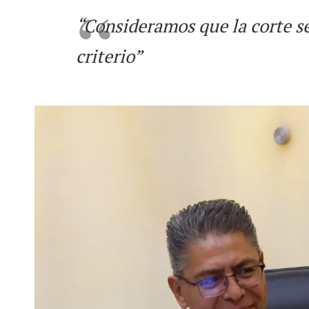
“Consideramos que la corte se
criterio”