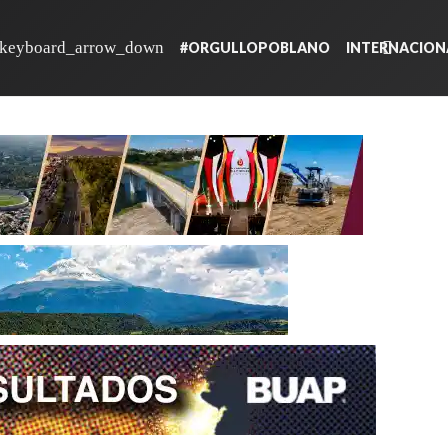
#ORGULLOPOBLANO
INTERNACION