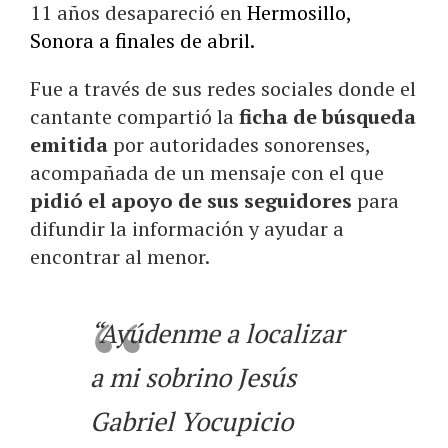
11 años desapareció en
Hermosillo,
Sonora a finales de abril.
Fue a través de sus redes sociales donde el
cantante compartió la
ficha de búsqueda
emitida
por autoridades sonorenses,
acompañada de un mensaje con el que
pidió el apoyo de sus seguidores
para
difundir la información y ayudar a
encontrar al menor.
“Ayúdenme a localizar
a mi sobrino Jesús
Gabriel Yocupicio