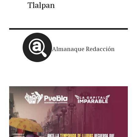
Tlalpan
Almanaque Redacción