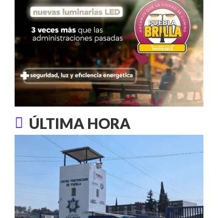
ÚLTIMA HORA