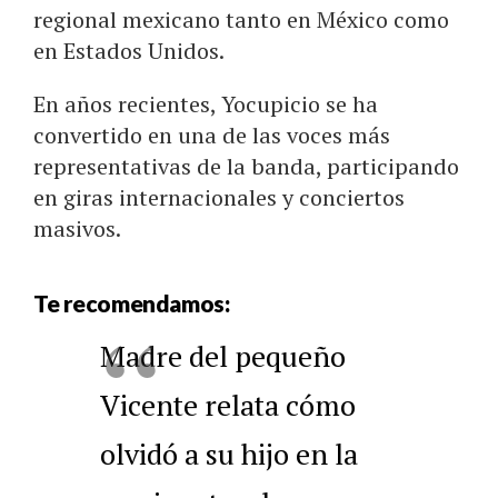
regional mexicano tanto en México como
en Estados Unidos.
En años recientes, Yocupicio se ha
convertido en una de las voces más
representativas de la banda, participando
en giras internacionales y conciertos
masivos.
Te recomendamos:
Madre del pequeño
Vicente relata cómo
olvidó a su hijo en la