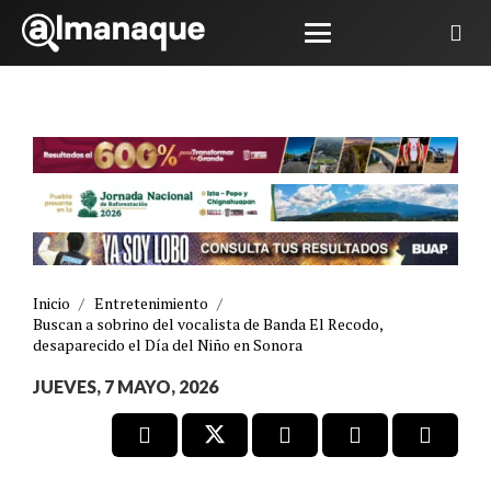
Inicio
/
Entretenimiento
/
Buscan a sobrino del vocalista de Banda El Recodo,
desaparecido el Día del Niño en Sonora
JUEVES, 7 MAYO, 2026