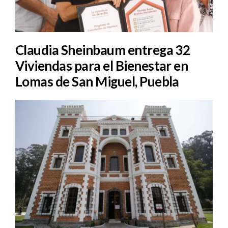
Claudia Sheinbaum entrega 32
Viviendas para el Bienestar en
Lomas de San Miguel, Puebla