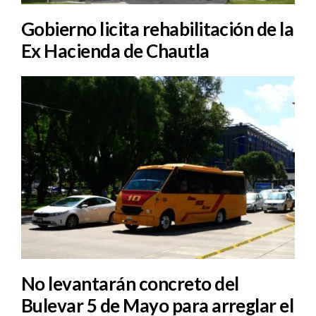
Gobierno licita rehabilitación de la
Ex Hacienda de Chautla
No levantarán concreto del
Bulevar 5 de Mayo para arreglar el