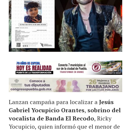
Lanzan campaña para localizar a
Jesús
Gabriel Yocupicio Orantes
,
sobrino del
vocalista de Banda El Recodo
, Ricky
Yocupicio, quien informó que el menor de