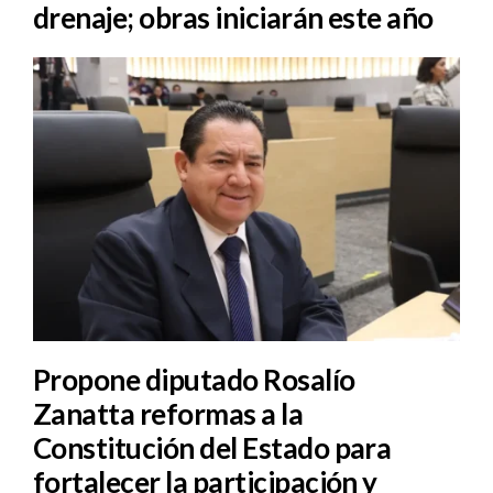
drenaje; obras iniciarán este año
Propone diputado Rosalío
Zanatta reformas a la
Constitución del Estado para
fortalecer la participación y