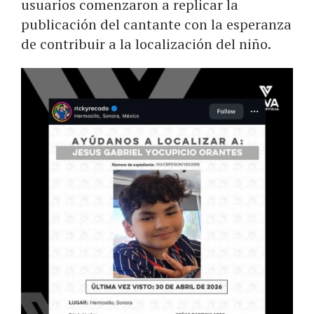
usuarios comenzaron a replicar la
publicación del cantante con la esperanza
de contribuir a la localización del niño.