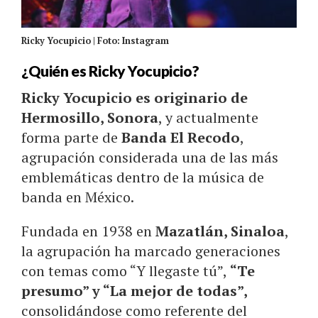
Ricky Yocupicio | Foto: Instagram
¿Quién es Ricky Yocupicio?
Ricky Yocupicio es originario de
Hermosillo, Sonora
, y actualmente
forma parte de
Banda El Recodo
,
agrupación considerada una de las más
emblemáticas dentro de la música de
banda en México.
Fundada en 1938 en
Mazatlán, Sinaloa
,
la agrupación ha marcado generaciones
con temas como “Y llegaste tú”,
“Te
presumo” y “La mejor de todas”,
consolidándose como referente del