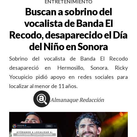
ENTRETENIMIENTO
Buscan a sobrino del
vocalista de Banda El
Recodo, desaparecido el Día
del Niño en Sonora
Sobrino del vocalista de Banda El Recodo
desapareció en Hermosillo, Sonora. Ricky
Yocupicio pidió apoyo en redes sociales para
localizar al menor de 11 años.
Almanaque Redacción