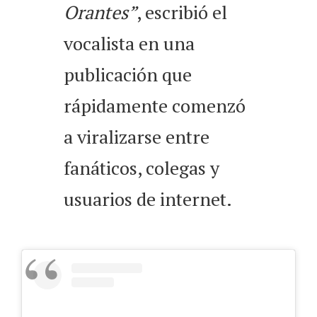
Orantes”
, escribió el
vocalista en una
publicación que
rápidamente comenzó
a viralizarse entre
fanáticos, colegas y
usuarios de internet.