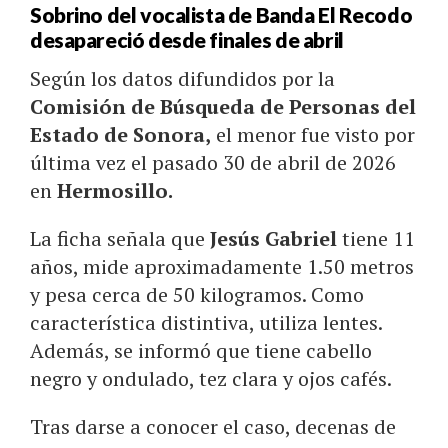
Sobrino del vocalista de Banda El Recodo
desapareció desde finales de abril
Según los datos difundidos por la
Comisión de Búsqueda de Personas del
Estado de Sonora,
el menor fue visto por
última vez el pasado 30 de abril de 2026
en
Hermosillo.
La ficha señala que
Jesús Gabriel
tiene 11
años, mide aproximadamente 1.50 metros
y pesa cerca de 50 kilogramos. Como
característica distintiva, utiliza lentes.
Además, se informó que tiene cabello
negro y ondulado, tez clara y ojos cafés.
Tras darse a conocer el caso, decenas de