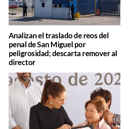
Analizan el traslado de reos del
penal de San Miguel por
peligrosidad; descarta remover al
director