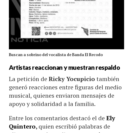
Buscan a sobrino del vocalista de Banda El Recodo
Artistas reaccionan y muestran respaldo
La petición de
Ricky Yocupicio
también
generó reacciones entre figuras del medio
musical, quienes enviaron mensajes de
apoyo y solidaridad a la familia.
Entre los comentarios destacó el de
Ely
Quintero
,
quien escribió palabras de