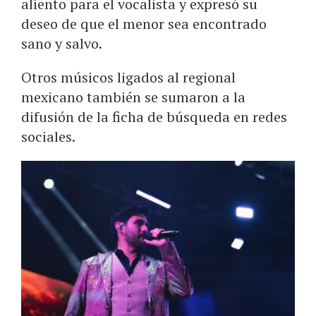
aliento para el vocalista y expresó su
deseo de que el menor sea encontrado
sano y salvo.
Otros músicos ligados al regional
mexicano también se sumaron a la
difusión de la ficha de búsqueda en redes
sociales.