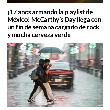
¡17 años armando la playlist de
México! McCarthy’s Day llega con
un fin de semana cargado de rock
y mucha cerveza verde