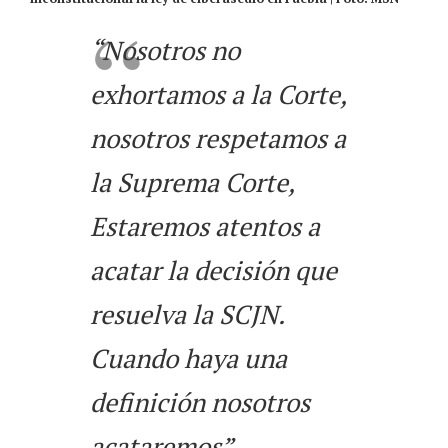
“Nosotros no
exhortamos a la Corte,
nosotros respetamos a
la Suprema Corte,
Estaremos atentos a
acatar la decisión que
resuelva la SCJN.
Cuando haya una
definición nosotros
acataremos”.