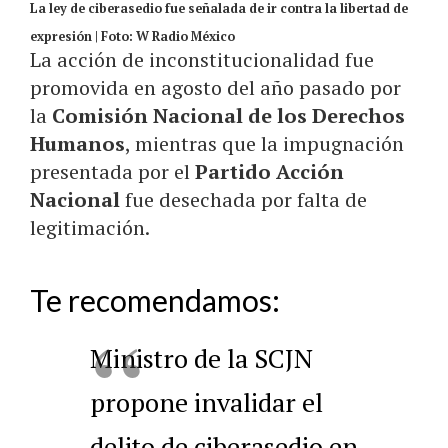
La ley de ciberasedio fue señalada de ir contra la libertad de
expresión | Foto: W Radio México
La acción de inconstitucionalidad fue
promovida en agosto del año pasado por
la
Comisión Nacional de los Derechos
Humanos
, mientras que la impugnación
presentada por el
Partido Acción
Nacional
fue desechada por falta de
legitimación.
Te recomendamos:
Ministro de la SCJN
propone invalidar el
delito de ciberasedio en