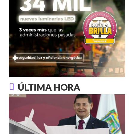
ÚLTIMA HORA