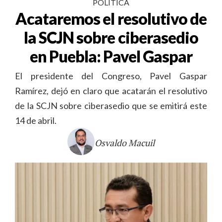
POLÍTICA
Acataremos el resolutivo de
la SCJN sobre ciberasedio
en Puebla: Pavel Gaspar
El presidente del Congreso, Pavel Gaspar
Ramírez, dejó en claro que acatarán el resolutivo
de la SCJN sobre ciberasedio que se emitirá este
14 de abril.
Osvaldo Macuil