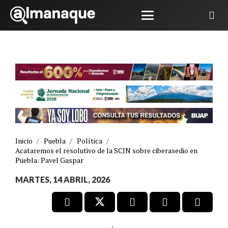
Inicio
/
Puebla
/
Política
/
Acataremos el resolutivo de la SCJN sobre ciberasedio en
Puebla: Pavel Gaspar
MARTES, 14 ABRIL, 2026