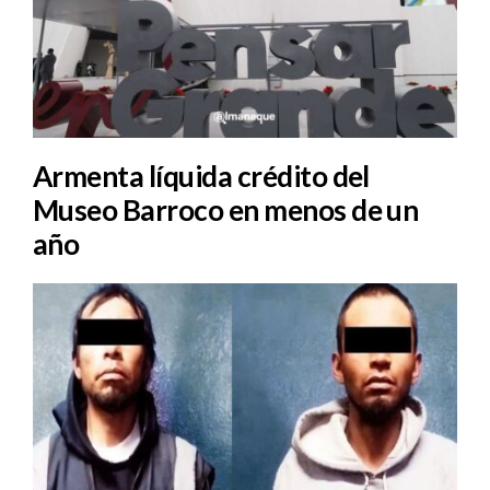
Armenta líquida crédito del
Museo Barroco en menos de un
año