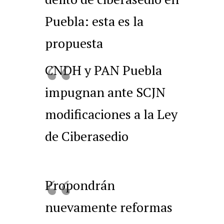
Puebla: esta es la
propuesta
CNDH y PAN Puebla
impugnan ante SCJN
modificaciones a la Ley
de Ciberasedio
Propondrán
nuevamente reformas