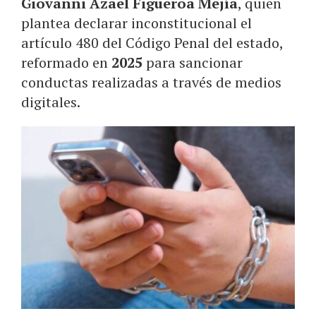
Giovanni Azael Figueroa Mejía
, quien
plantea declarar inconstitucional el
artículo 480 del Código Penal del estado,
reformado en
2025
para sancionar
conductas realizadas a través de medios
digitales.