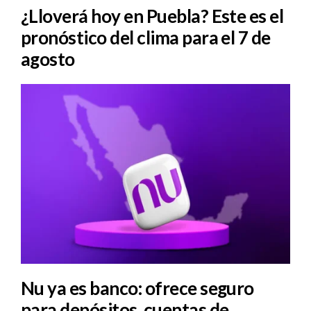
¿Lloverá hoy en Puebla? Este es el
pronóstico del clima para el 7 de
agosto
Nu ya es banco: ofrece seguro
para depósitos, cuentas de