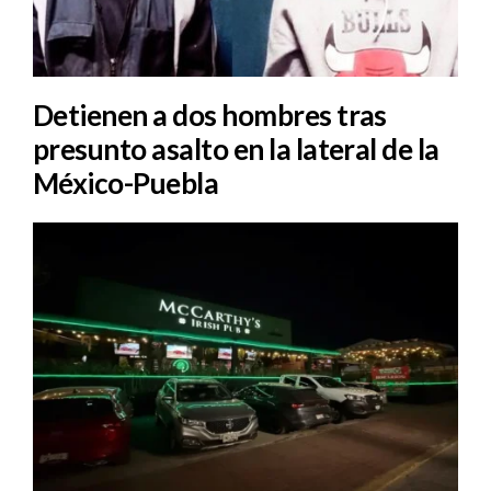
Detienen a dos hombres tras
presunto asalto en la lateral de la
México-Puebla