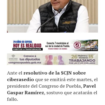
Ante el
resolutivo de la SCJN sobre
ciberasedio
que se emitirá este martes, el
presidente del Congreso de Puebla,
Pavel
Gaspar Ramírez
, sostuvo que acatarán el
fallo.