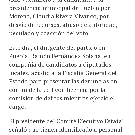
presidencia municipal de Puebla por
Morena, Claudia Rivera Vivanco, por
desvío de recursos, abuso de autoridad,
peculado y coacción del voto.
Este día, el dirigente del partido en
Puebla, Ramón Fernández Solana, en
compañía de candidatos a diputados
locales, acudió a la Fiscalía General del
Estado para presentar las denuncias en
contra de la edil con licencia por la
comisión de delitos mientras ejerció el
cargo.
El presidente del Comité Ejecutivo Estatal
señaló que tienen identificado a personal