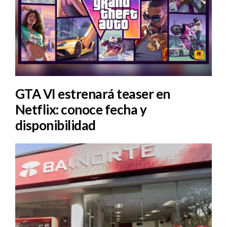
GTA VI estrenará teaser en
Netflix: conoce fecha y
disponibilidad