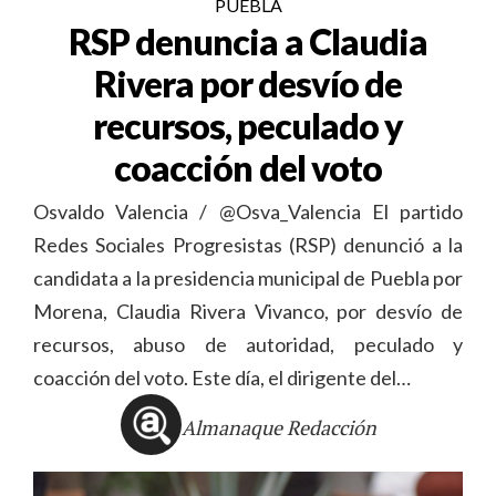
PUEBLA
RSP denuncia a Claudia
Rivera por desvío de
recursos, peculado y
coacción del voto
Osvaldo Valencia / @Osva_Valencia El partido
Redes Sociales Progresistas (RSP) denunció a la
candidata a la presidencia municipal de Puebla por
Morena, Claudia Rivera Vivanco, por desvío de
recursos, abuso de autoridad, peculado y
coacción del voto. Este día, el dirigente del…
Almanaque Redacción