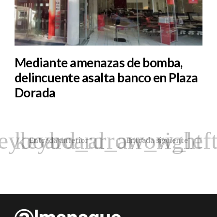
Mediante amenazas de bomba,
delincuente asalta banco en Plaza
Dorada
Entrada anterior
Entrada siguiente