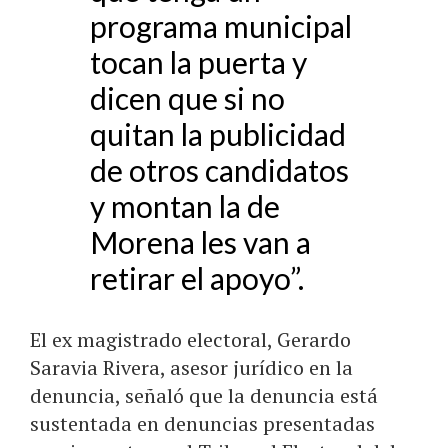
programa municipal
tocan la puerta y
dicen que si no
quitan la publicidad
de otros candidatos
y montan la de
Morena les van a
retirar el apoyo”.
El ex magistrado electoral, Gerardo
Saravia Rivera, asesor jurídico en la
denuncia, señaló que la denuncia está
sustentada en denuncias presentadas