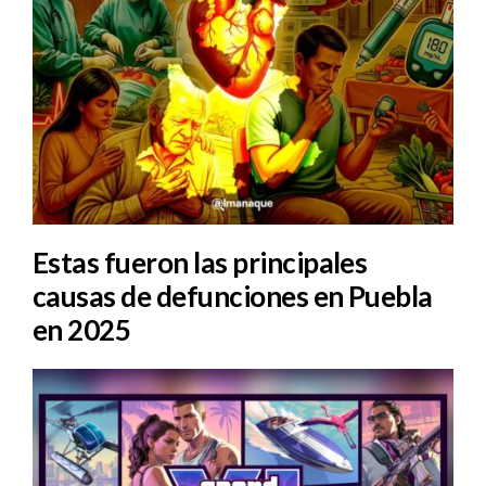
Estas fueron las principales
causas de defunciones en Puebla
en 2025