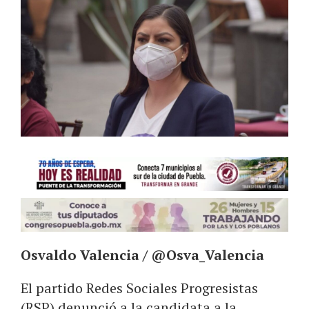
Osvaldo Valencia / @Osva_Valencia
El partido Redes Sociales Progresistas
(RSP) denunció a la candidata a la