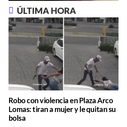
ÚLTIMA HORA
Robo con violencia en Plaza Arco
Lomas: tiran a mujer y le quitan su
bolsa