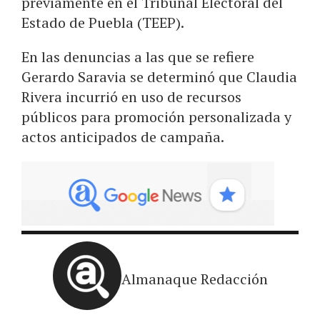
previamente en el Tribunal Electoral del
Estado de Puebla (TEEP).
En las denuncias a las que se refiere
Gerardo Saravia se determinó que Claudia
Rivera incurrió en uso de recursos
públicos para promoción personalizada y
actos anticipados de campaña.
Almanaque Redacción