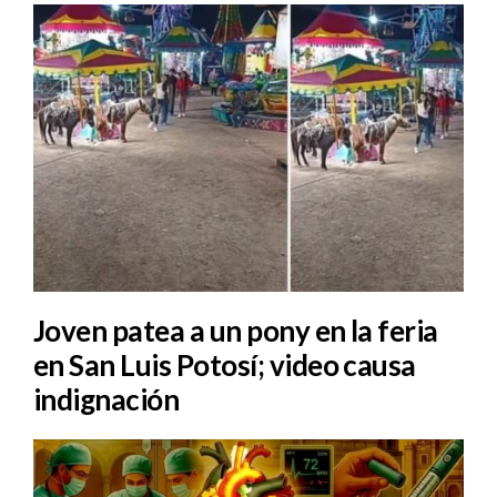
Joven patea a un pony en la feria
en San Luis Potosí; video causa
indignación