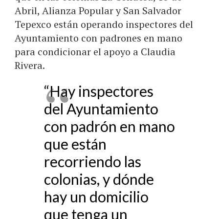
Abril, Alianza Popular y San Salvador
Tepexco están operando inspectores del
Ayuntamiento con padrones en mano
para condicionar el apoyo a Claudia
Rivera.
“Hay inspectores
del Ayuntamiento
con padrón en mano
que están
recorriendo las
colonias, y dónde
hay un domicilio
que tenga un