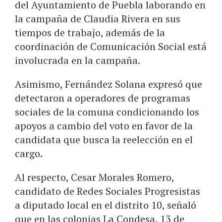
del Ayuntamiento de Puebla laborando en
la campaña de Claudia Rivera en sus
tiempos de trabajo, además de la
coordinación de Comunicación Social está
involucrada en la campaña.
Asimismo, Fernández Solana expresó que
detectaron a operadores de programas
sociales de la comuna condicionando los
apoyos a cambio del voto en favor de la
candidata que busca la reelección en el
cargo.
Al respecto, Cesar Morales Romero,
candidato de Redes Sociales Progresistas
a diputado local en el distrito 10, señaló
que en las colonias La Condesa, 13 de