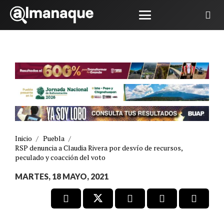
Inicio
/
Puebla
/
RSP denuncia a Claudia Rivera por desvío de recursos,
peculado y coacción del voto
MARTES, 18 MAYO, 2021