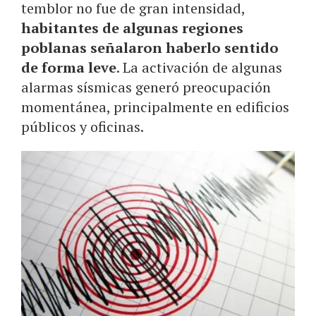
temblor no fue de gran intensidad,
habitantes de algunas regiones
poblanas señalaron haberlo sentido
de forma leve
. La activación de algunas
alarmas sísmicas generó preocupación
momentánea, principalmente en edificios
públicos y oficinas.