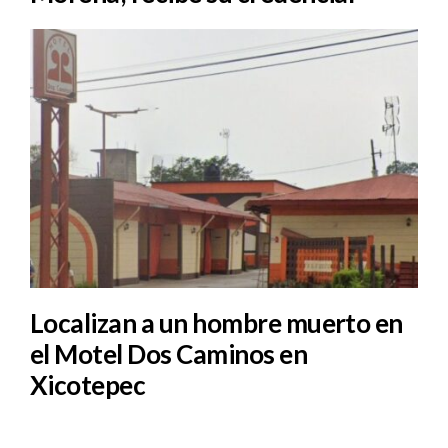
Localizan a un hombre muerto en
el Motel Dos Caminos en
Xicotepec