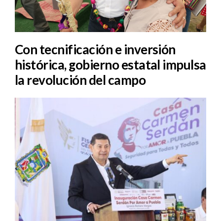
Con tecnificación e inversión
histórica, gobierno estatal impulsa
la revolución del campo