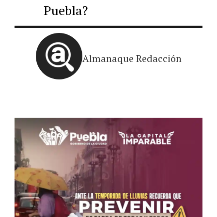
Puebla?
Almanaque Redacción