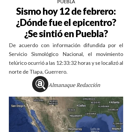
PUEBLA
Sismo hoy 12 de febrero:
¿Dónde fue el epicentro?
¿Se sintió en Puebla?
De acuerdo con información difundida por el
Servicio Sismológico Nacional, el movimiento
telúrico ocurrió a las 12:33:32 horas y se localizó al
norte de Tlapa, Guerrero.
Almanaque Redacción