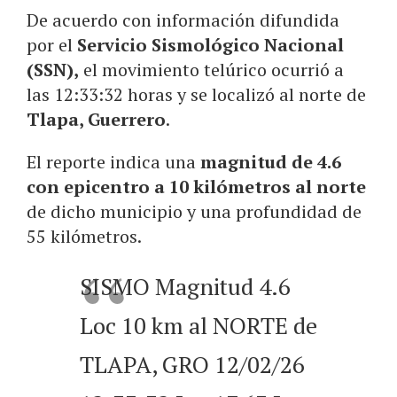
De acuerdo con información difundida
por el
Servicio Sismológico Nacional
(SSN),
el movimiento telúrico ocurrió a
las 12:33:32 horas y se localizó al norte de
Tlapa, Guerrero
.
El reporte indica una
magnitud de 4.6
con epicentro a 10 kilómetros al norte
de dicho municipio y una profundidad de
55 kilómetros.
SISMO Magnitud 4.6
Loc 10 km al NORTE de
TLAPA, GRO 12/02/26