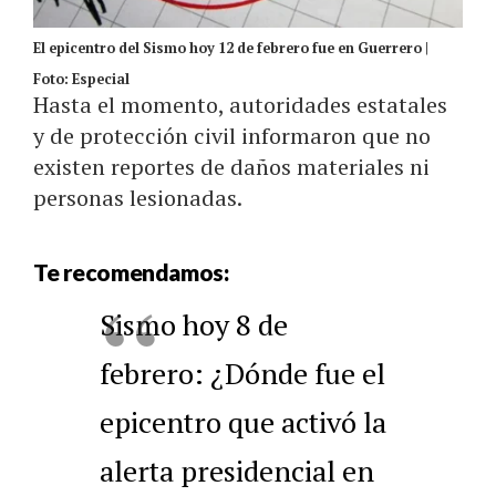
El epicentro del Sismo hoy 12 de febrero fue en Guerrero |
Foto: Especial
Hasta el momento, autoridades estatales
y de protección civil informaron que no
existen reportes de daños materiales ni
personas lesionadas.
Te recomendamos:
Sismo hoy 8 de
febrero: ¿Dónde fue el
epicentro que activó la
alerta presidencial en