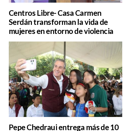
Centros Libre- Casa Carmen
Serdán transforman la vida de
mujeres en entorno de violencia
Pepe Chedraui entrega más de 10