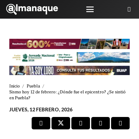
Inicio
/
Puebla
/
Sismo hoy 12 de febrero: ¿Dónde fue el epicentro? ¿Se sintió
en Puebla?
JUEVES, 12 FEBRERO, 2026