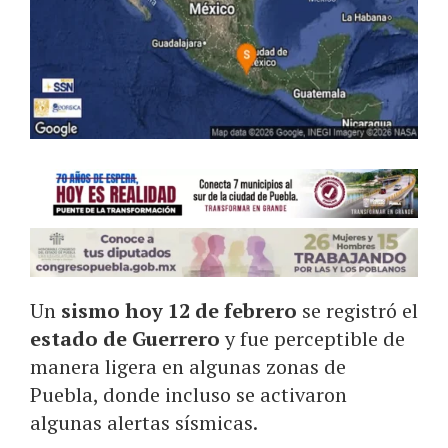
Un
sismo hoy 12 de febrero
se registró el
estado de Guerrero
y fue perceptible de
manera ligera en algunas zonas de
Puebla, donde incluso se activaron
algunas alertas sísmicas.