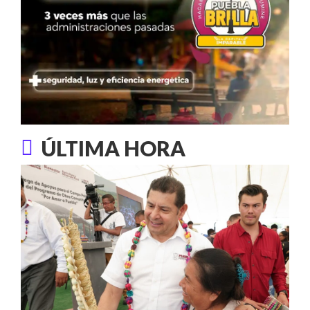
ÚLTIMA HORA