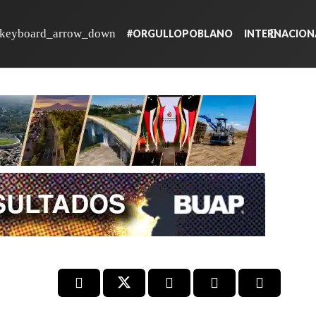
#ORGULLOPOBLANO
INTERNACION