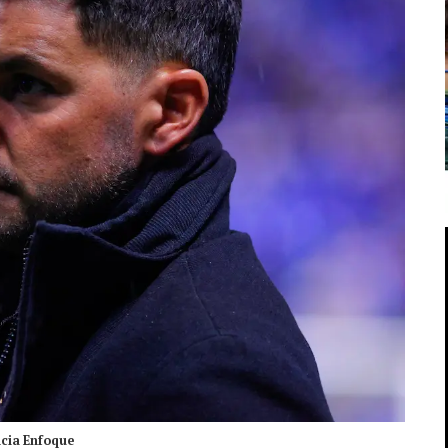
ncia Enfoque