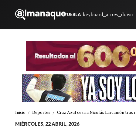
PUEBLA
Inicio
/
Deportes
/
Cruz Azul cesa a Nicolás Larcamón tras r
MIÉRCOLES, 22 ABRIL, 2026