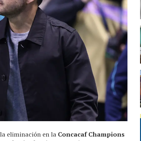
la eliminación en la
Concacaf Champions