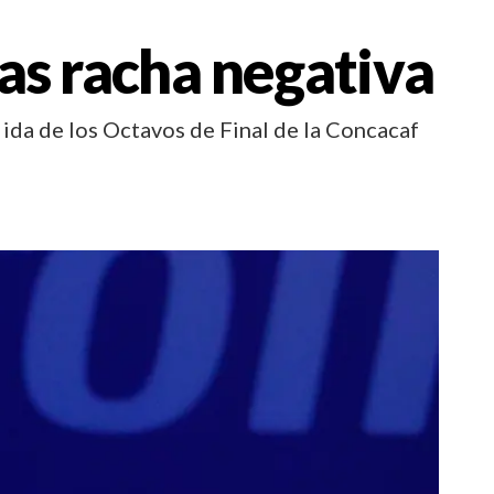
as racha negativa
 ida de los Octavos de Final de la Concacaf