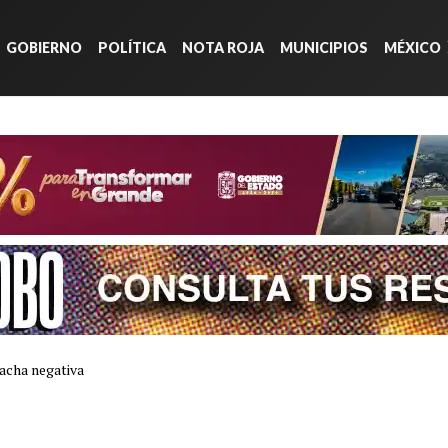
GOBIERNO
POLÍTICA
NOTA ROJA
MUNICIPIOS
MÉXICO
acha negativa