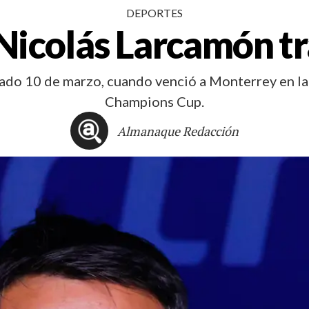
DEPORTES
 Nicolás Larcamón tr
sado 10 de marzo, cuando venció a Monterrey en la
Champions Cup.
Almanaque Redacción