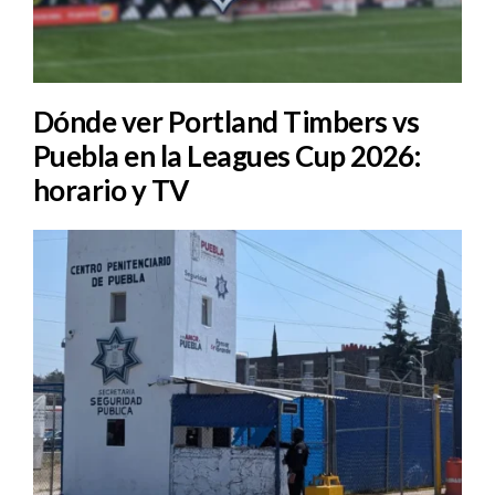
Dónde ver Portland Timbers vs
Puebla en la Leagues Cup 2026:
horario y TV