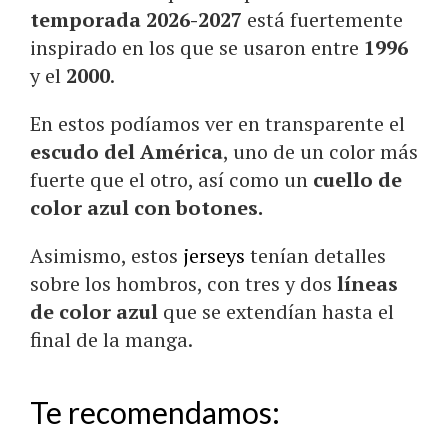
temporada 2026-2027
está fuertemente
inspirado en los que se usaron entre
1996
y el
2000
.
En estos podíamos ver en transparente el
escudo del América
, uno de un color más
fuerte que el otro, así como un
cuello de
color azul con botones.
Asimismo, estos
jerseys
tenían detalles
sobre los hombros, con tres y dos
líneas
de color azul
que se extendían hasta el
final de la manga.
Te recomendamos: