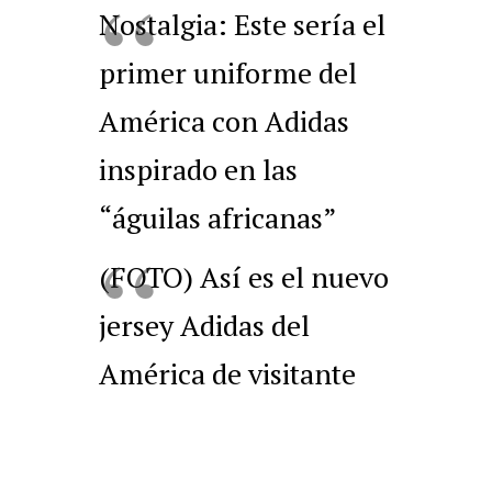
Nostalgia: Este sería el
primer uniforme del
América con Adidas
inspirado en las
“águilas africanas”
(FOTO) Así es el nuevo
jersey Adidas del
América de visitante