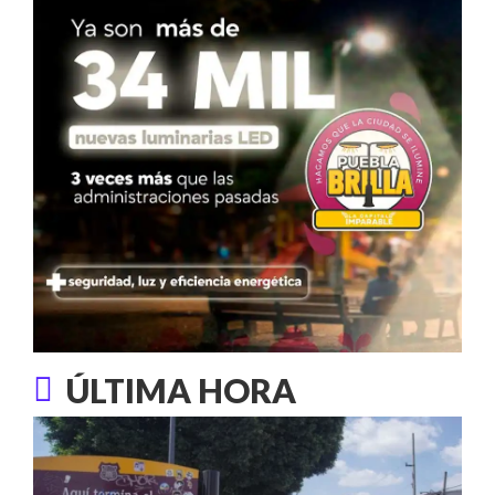
ÚLTIMA HORA