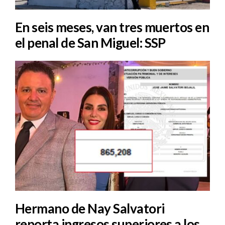
En seis meses, van tres muertos en
el penal de San Miguel: SSP
Hermano de Nay Salvatori
reporta ingresos superiores a los