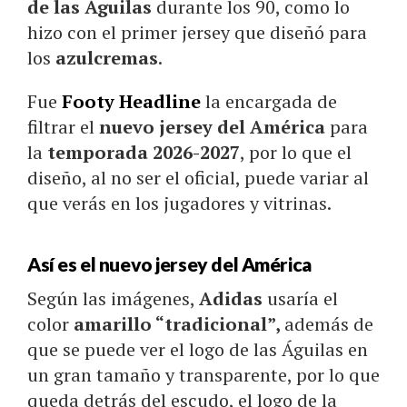
de las Águilas
durante los 90, como lo
hizo con el primer jersey que diseñó para
los
azulcremas
.
Fue
Footy Headline
la encargada de
filtrar el
nuevo jersey del América
para
la
temporada 2026-2027
, por lo que el
diseño, al no ser el oficial, puede variar al
que verás en los jugadores y vitrinas.
Así es el nuevo jersey del América
Según las imágenes,
Adidas
usaría el
color
amarillo “tradicional”,
además de
que se puede ver el logo de las Águilas en
un gran tamaño y transparente, por lo que
queda detrás del escudo, el logo de la