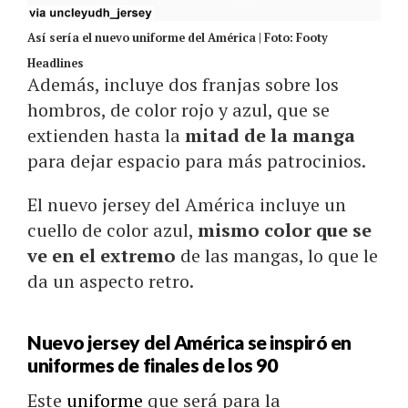
Así sería el nuevo uniforme del América | Foto: Footy
Headlines
Además, incluye dos franjas sobre los
hombros, de color rojo y azul, que se
extienden hasta la
mitad de la manga
para dejar espacio para más patrocinios.
El nuevo jersey del América incluye un
cuello de color azul,
mismo color que se
ve en el extremo
de las mangas, lo que le
da un aspecto retro.
Nuevo jersey del América se inspiró en
uniformes de finales de los 90
Este
uniforme
que será para la