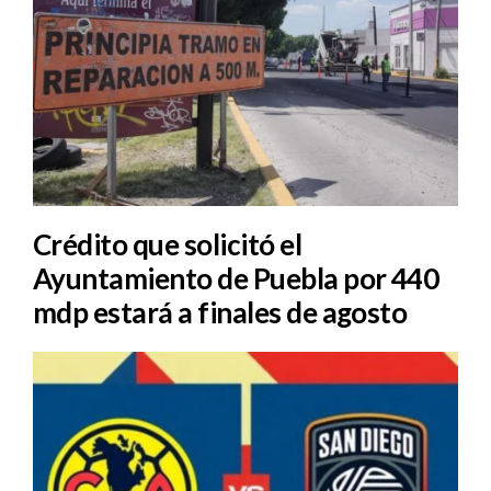
Crédito que solicitó el
Ayuntamiento de Puebla por 440
mdp estará a finales de agosto