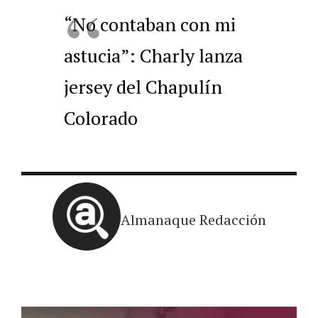
“No contaban con mi
astucia”: Charly lanza
jersey del Chapulín
Colorado
Almanaque Redacción