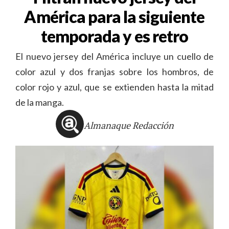
América para la siguiente
temporada y es retro
El nuevo jersey del América incluye un cuello de
color azul y dos franjas sobre los hombros, de
color rojo y azul, que se extienden hasta la mitad
de la manga.
Almanaque Redacción