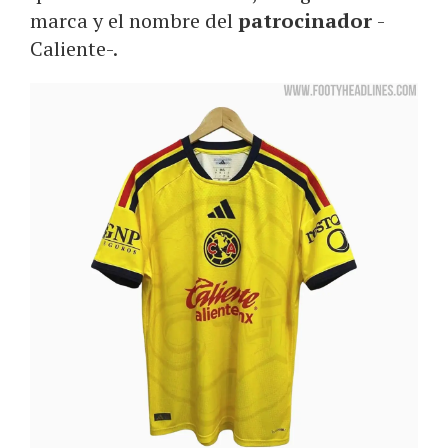
marca y el nombre del
patrocinador
-
Caliente-.