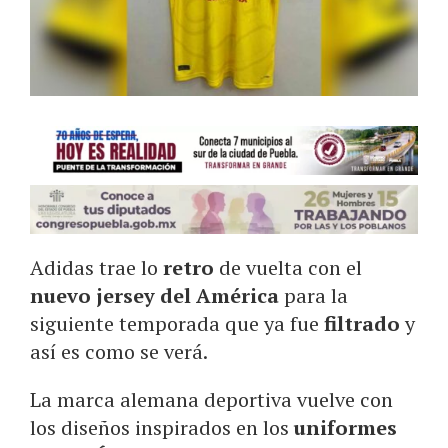
Adidas trae lo
retro
de vuelta con el
nuevo jersey del América
para la
siguiente temporada que ya fue
filtrado
y
así es como se verá.
La marca alemana deportiva vuelve con
los diseños inspirados en los
uniformes