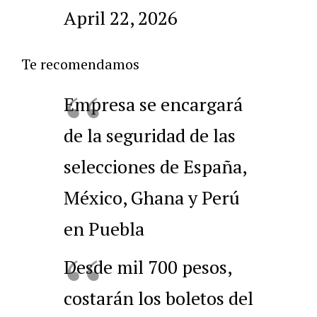
April 22, 2026
Te recomendamos
Empresa se encargará
de la seguridad de las
selecciones de España,
México, Ghana y Perú
en Puebla
Desde mil 700 pesos,
costarán los boletos del