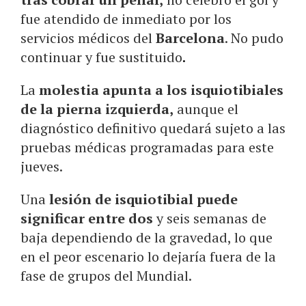
fue atendido de inmediato por los
servicios médicos del
Barcelona
. No pudo
continuar y fue sustituido
.
La
molestia apunta a los isquiotibiales
de la pierna izquierda,
aunque el
diagnóstico definitivo quedará sujeto a las
pruebas médicas programadas para este
jueves.
Una
lesión de isquiotibial puede
significar entre dos
y seis semanas de
baja dependiendo de la gravedad, lo que
en el peor escenario lo dejaría fuera de la
fase de grupos del Mundial.