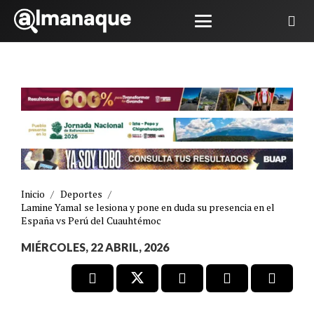
Inicio
/
Deportes
/
Lamine Yamal se lesiona y pone en duda su presencia en el
España vs Perú del Cuauhtémoc
MIÉRCOLES, 22 ABRIL, 2026