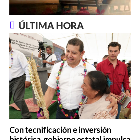
ÚLTIMA HORA
Con tecnificación e inversión
histórica, gobierno estatal impulsa