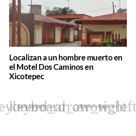
Localizan a un hombre muerto en
el Motel Dos Caminos en
Xicotepec
Entrada anterior
Entrada siguiente