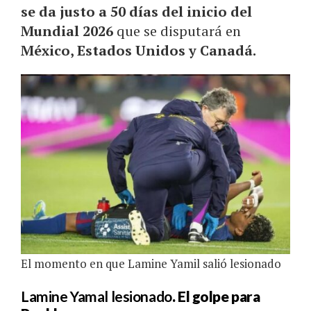
se da justo a 50 días del inicio del
Mundial 2026
que se disputará en
México, Estados Unidos y Canadá.
El momento en que Lamine Yamil salió lesionado
Lamine Yamal lesionado
. El golpe para