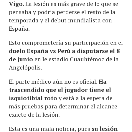
Vigo
. La lesión es más grave de lo que se
pensaba y podría perderse el resto de la
temporada y el debut mundialista con
España.
Esto comprometería su participación en el
duelo España vs Perú a disputarse el 8
de junio
en le estadio Cuauhtémoc de la
Angelópolis.
El parte médico aún no es oficial.
Ha
trascendido que el jugador tiene el
isquiotibial roto
y está a la espera de
más pruebas para determinar el alcance
exacto de la lesión.
Esta es una mala noticia, pues
su lesión