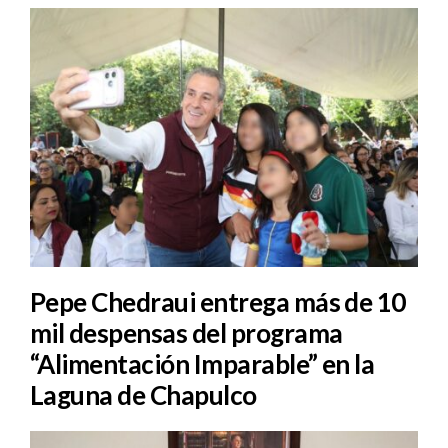
Pepe Chedraui entrega más de 10
mil despensas del programa
“Alimentación Imparable” en la
Laguna de Chapulco