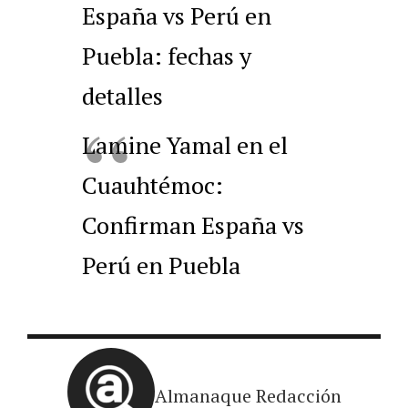
España vs Perú en
Puebla: fechas y
detalles
Lamine Yamal en el
Cuauhtémoc:
Confirman España vs
Perú en Puebla
Almanaque Redacción