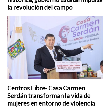
la revolución del campo
Centros Libre- Casa Carmen
Serdán transforman la vida de
mujeres en entorno de violencia