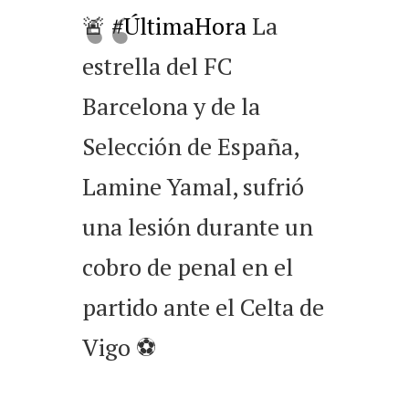
🚨
#ÚltimaHora
La
estrella del FC
Barcelona y de la
Selección de España,
Lamine Yamal, sufrió
una lesión durante un
cobro de penal en el
partido ante el Celta de
Vigo ⚽