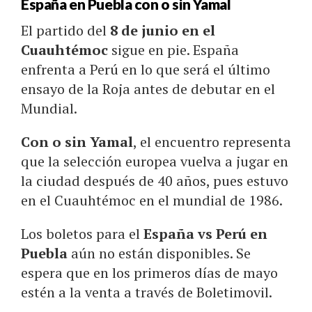
España en Puebla con o sin Yamal
El partido del
8 de junio en el
Cuauhtémoc
sigue en pie. España
enfrenta a Perú en lo que será el último
ensayo de la Roja antes de debutar en el
Mundial.
Con o sin Yamal
, el encuentro representa
que la selección europea vuelva a jugar en
la ciudad después de 40 años, pues estuvo
en el Cuauhtémoc en el mundial de 1986.
Los boletos para el
España vs Perú en
Puebla
aún no están disponibles. Se
espera que en los primeros días de mayo
estén a la venta a través de Boletimovil.