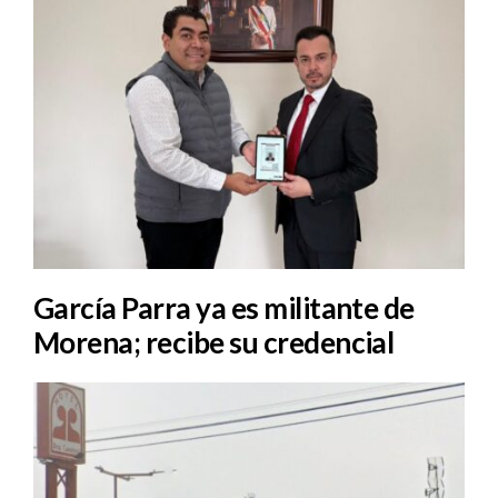
García Parra ya es militante de
Morena; recibe su credencial