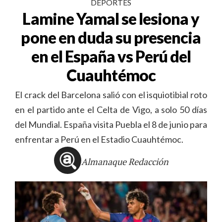
DEPORTES
Lamine Yamal se lesiona y
pone en duda su presencia
en el España vs Perú del
Cuauhtémoc
El crack del Barcelona salió con el isquiotibial roto
en el partido ante el Celta de Vigo, a solo 50 días
del Mundial. España visita Puebla el 8 de junio para
enfrentar a Perú en el Estadio Cuauhtémoc.
Almanaque Redacción