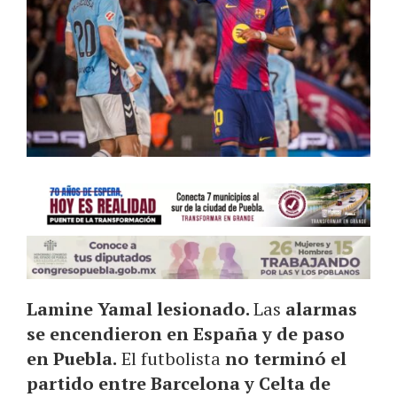
Lamine Yamal lesionado.
Las
alarmas
se encendieron en España y de paso
en Puebla.
El futbolista
no terminó el
partido entre Barcelona y Celta de