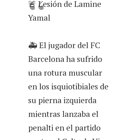
🚨 Lesión de Lamine
Yamal
🚑 El jugador del FC
Barcelona ha sufrido
una rotura muscular
en los isquiotibiales de
su pierna izquierda
mientras lanzaba el
penalti en el partido