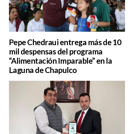
Pepe Chedraui entrega más de 10
mil despensas del programa
“Alimentación Imparable” en la
Laguna de Chapulco