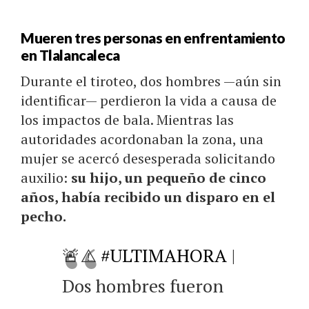
Mueren tres personas en enfrentamiento
en Tlalancaleca
Durante el tiroteo, dos hombres —aún sin
identificar— perdieron la vida a causa de
los impactos de bala. Mientras las
autoridades acordonaban la zona, una
mujer se acercó desesperada solicitando
auxilio:
su hijo, un pequeño de cinco
años, había recibido un disparo en el
pecho.
🚨⚠️
#ULTIMAHORA
|
Dos hombres fueron