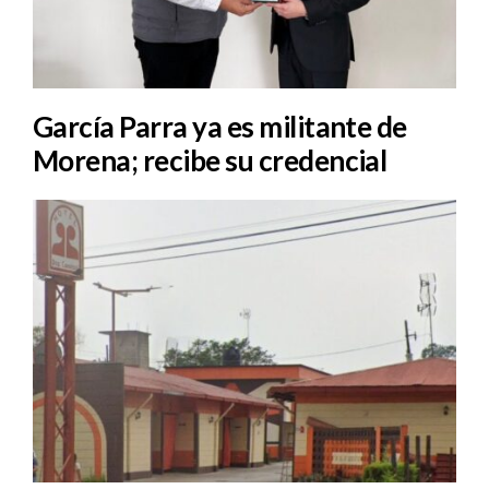
García Parra ya es militante de
Morena; recibe su credencial