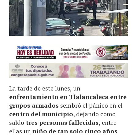
La tarde de este lunes, un
enfrentamiento en Tlalancaleca entre
grupos armados
sembró el pánico en el
centro del municipio,
dejando como
saldo
tres personas fallecidas,
entre
ellas un
niño de tan solo cinco años