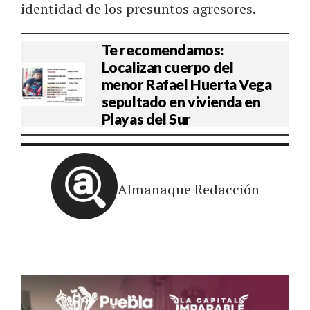
identidad de los presuntos agresores.
Te recomendamos:
Localizan cuerpo del
menor Rafael Huerta Vega
sepultado en vivienda en
Playas del Sur
Almanaque Redacción