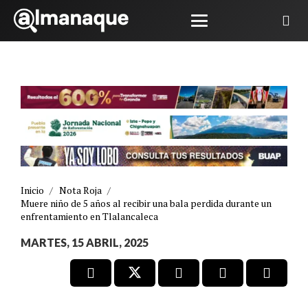
Inicio
/
Nota Roja
/
Muere niño de 5 años al recibir una bala perdida durante un
enfrentamiento en Tlalancaleca
MARTES, 15 ABRIL, 2025