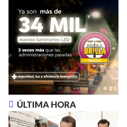
ÚLTIMA HORA