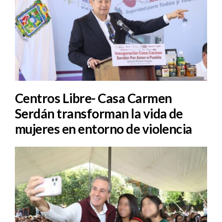
Centros Libre- Casa Carmen
Serdán transforman la vida de
mujeres en entorno de violencia