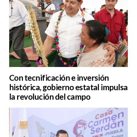
Con tecnificación e inversión
histórica, gobierno estatal impulsa
la revolución del campo