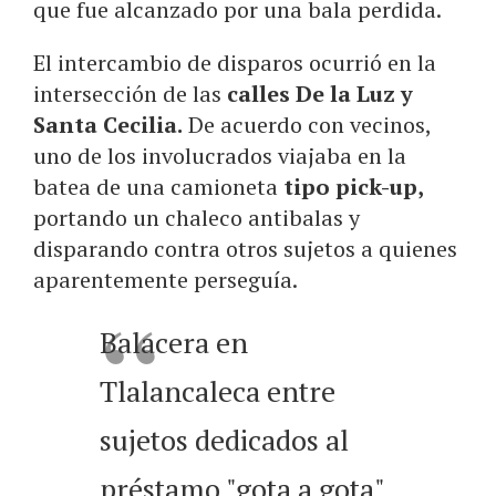
que fue alcanzado por una bala perdida.
El intercambio de disparos ocurrió en la
intersección de las
calles De la Luz y
Santa Cecilia.
De acuerdo con vecinos,
uno de los involucrados viajaba en la
batea de una camioneta
tipo pick-up,
portando un chaleco antibalas y
disparando contra otros sujetos a quienes
aparentemente perseguía.
Balacera en
Tlalancaleca entre
sujetos dedicados al
préstamo "gota a gota"