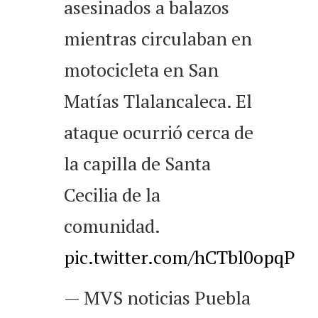
asesinados a balazos
mientras circulaban en
motocicleta en San
Matías Tlalancaleca. El
ataque ocurrió cerca de
la capilla de Santa
Cecilia de la
comunidad.
pic.twitter.com/hCTbl0opqP
— MVS noticias Puebla