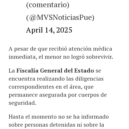
(comentario)
(@MVSNoticiasPue)
April 14, 2025
A pesar de que recibió atención médica
inmediata, el menor no logró sobrevivir.
La
Fiscalía General del Estado
se
encuentra realizando las diligencias
correspondientes en el área, que
permanece asegurada por cuerpos de
seguridad.
Hasta el momento no se ha informado
sobre personas detenidas ni sobre la