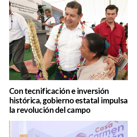
Con tecnificación e inversión
histórica, gobierno estatal impulsa
la revolución del campo