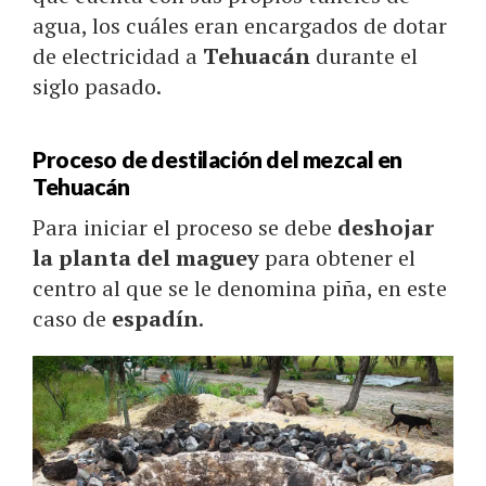
agua, los cuáles eran encargados de dotar
de electricidad a
Tehuacán
durante el
siglo pasado.
Proceso de destilación del mezcal en
Tehuacán
Para iniciar el proceso se debe
deshojar
la planta del maguey
para obtener el
centro al que se le denomina piña, en este
caso de
espadín
.