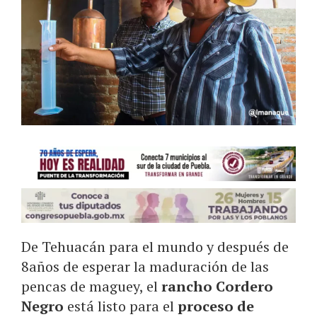
De Tehuacán para el mundo y después de
8años de esperar la maduración de las
pencas de maguey, el
rancho Cordero
Negro
está listo para el
proceso de