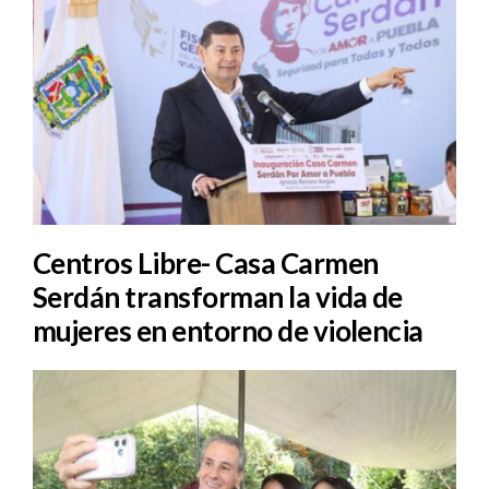
Centros Libre- Casa Carmen
Serdán transforman la vida de
mujeres en entorno de violencia