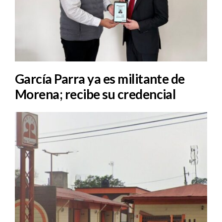
García Parra ya es militante de
Morena; recibe su credencial