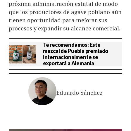
próxima administración estatal de modo
que los productores de agave poblano aún
tienen oportunidad para mejorar sus
procesos y expandir su alcance comercial.
Te recomendamos: Este
mezcal de Puebla premiado
internacionalmente se
exportará a Alemania
Eduardo Sánchez