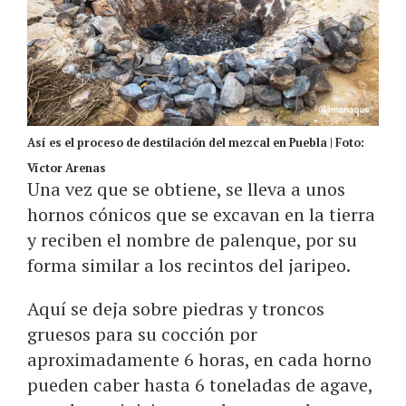
Así es el proceso de destilación del mezcal en Puebla | Foto:
Víctor Arenas
Una vez que se obtiene, se lleva a unos
hornos cónicos que se excavan en la tierra
y reciben el nombre de palenque, por su
forma similar a los recintos del jaripeo.
Aquí se deja sobre piedras y troncos
gruesos para su cocción por
aproximadamente 6 horas, en cada horno
pueden caber hasta 6 toneladas de agave,