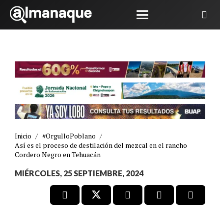
Inicio
/
#OrgulloPoblano
/
Así es el proceso de destilación del mezcal en el rancho
Cordero Negro en Tehuacán
MIÉRCOLES, 25 SEPTIEMBRE, 2024