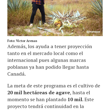
Foto: Víctor Arenas
Además, los ayuda a tener proyección
tanto en el mercado local como el
internacional pues algunas marcas
poblanas ya han podido llegar hasta
Canadá.
La meta de este programa es el cultivo de
20 mil hectáreas de agave
, hasta el
momento se han plantado
10 mil
. Este
proyecto tendrá continuidad en la