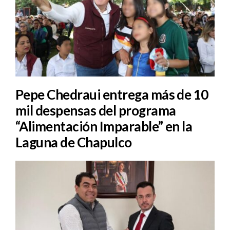
Pepe Chedraui entrega más de 10
mil despensas del programa
“Alimentación Imparable” en la
Laguna de Chapulco