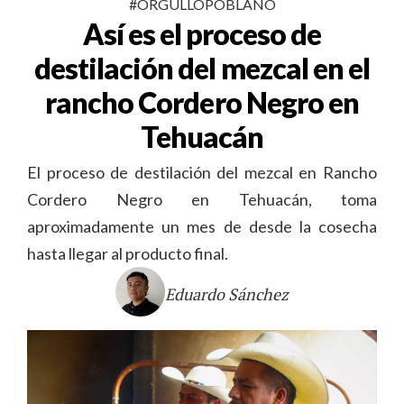
#ORGULLOPOBLANO
Así es el proceso de
destilación del mezcal en el
rancho Cordero Negro en
Tehuacán
El proceso de destilación del mezcal en Rancho
Cordero Negro en Tehuacán, toma
aproximadamente un mes de desde la cosecha
hasta llegar al producto final.
Eduardo Sánchez