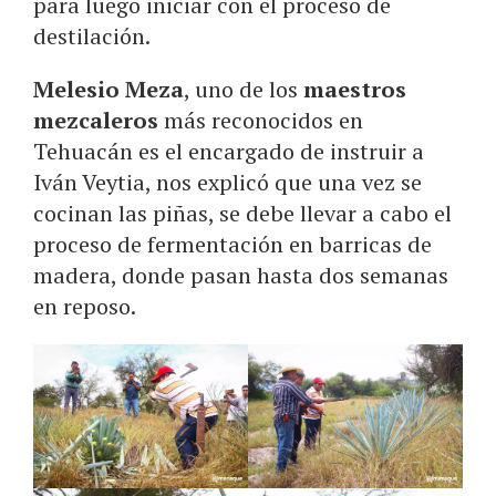
para luego iniciar con el proceso de
destilación.
Melesio Meza
, uno de los
maestros
mezcaleros
más reconocidos en
Tehuacán es el encargado de instruir a
Iván Veytia, nos explicó que una vez se
cocinan las piñas, se debe llevar a cabo el
proceso de fermentación en barricas de
madera, donde pasan hasta dos semanas
en reposo.