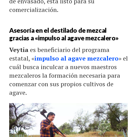
de envasado, está listo para su
comercialización.
Asesoría en el destilado de mezcal
gracias a «impulso al agave mezcalero»
Veytia
es beneficiario del programa
estatal, «
impulso al agave mezcalero
» el
cuál busca inculcar a nuevos maestros
mezcaleros la formación necesaria para
comenzar con sus propios cultivos de
agave.