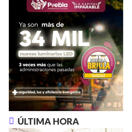
ÚLTIMA HORA