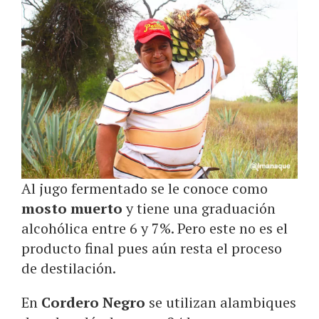
Al jugo fermentado se le conoce como
mosto muerto
y tiene una graduación
alcohólica entre 6 y 7%. Pero este no es el
producto final pues aún resta el proceso
de destilación.
En
Cordero Negro
se utilizan alambiques