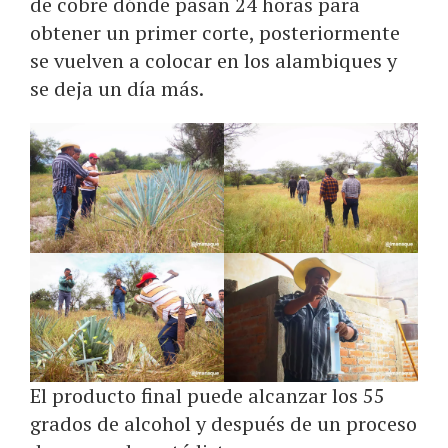
de cobre dónde pasan 24 horas para
obtener un primer corte, posteriormente
se vuelven a colocar en los alambiques y
se deja un día más.
El producto final puede alcanzar los 55
grados de alcohol y después de un proceso