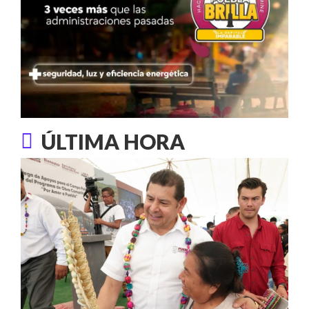
ÚLTIMA HORA