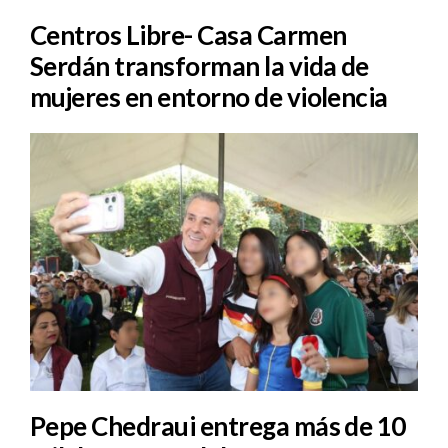
Centros Libre- Casa Carmen
Serdán transforman la vida de
mujeres en entorno de violencia
Pepe Chedraui entrega más de 10