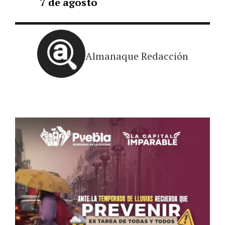
7 de agosto
Almanaque Redacción