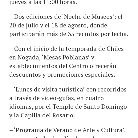
jueves a las 11:00 horas.
– Dos ediciones de ‘Noche de Museos’: el
20 de julio y el 18 de agosto, donde
participarán más de 35 recintos por fecha.
– Con el inicio de la temporada de Chiles
en Nogada, ‘Mesas Poblanas’ y
establecimientos del Centro ofrecerán
descuentos y promociones especiales.
– ‘Lunes de visita turística’ con recorridos
a través de video-guías, en cuatro
idiomas, por el Templo de Santo Domingo
y la Capilla del Rosario.
– ‘Programa de Verano de Arte y Cultura’,