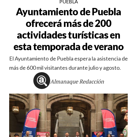
PUEBLA
Ayuntamiento de Puebla
ofrecerá más de 200
actividades turísticas en
esta temporada de verano
El Ayuntamiento de Puebla espera la asistencia de
más de 600 mil visitantes durante julio y agosto.
Almanaque Redacción