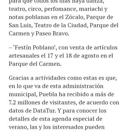
para que todos los días haya danza,
teatro, circo, perfomance, mariachi y
notas poblanas en el Zócalo, Parque de
San Luis, Teatro de la Ciudad, Parque del
Carmen y Paseo Bravo.
– ‘Festín Poblano’, con venta de artículos
artesanales el 17 y el 18 de agosto en el
Parque del Carmen.
Gracias a actividades como estas es que,
en lo que va de esta administración
municipal, Puebla ha recibido a más de
7.2 millones de visitantes, de acuerdo con
datos de DataTur. Y para conocer los
detalles de esta agenda especial de
verano, las y los interesados pueden