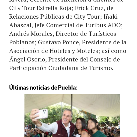
City Tour Estrella Roja; Erick Cruz, de
Relaciones Públicas de City Tour; Iñaki
Abascal, Jefe Comercial de Turibus ADO;
Andrés Morales, Director de Turísticos
Poblanos; Gustavo Ponce, Presidente de la
Asociación de Hoteles y Moteles; así como
Ángel Osorio, Presidente del Consejo de
Participación Ciudadana de Turismo.
Últimas noticias de Puebla: