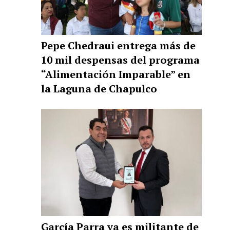
Pepe Chedraui entrega más de
10 mil despensas del programa
“Alimentación Imparable” en
la Laguna de Chapulco
García Parra ya es militante de