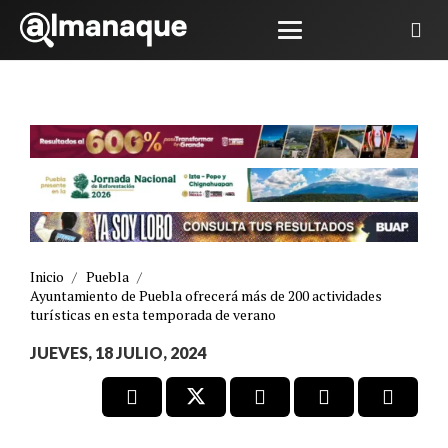
Inicio
/
Puebla
/
Ayuntamiento de Puebla ofrecerá más de 200 actividades
turísticas en esta temporada de verano
JUEVES, 18 JULIO, 2024