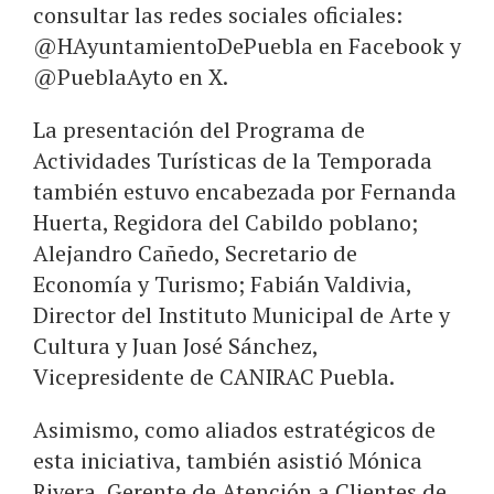
consultar las redes sociales oficiales:
@HAyuntamientoDePuebla en Facebook y
@PueblaAyto en X.
La presentación del Programa de
Actividades Turísticas de la Temporada
también estuvo encabezada por Fernanda
Huerta, Regidora del Cabildo poblano;
Alejandro Cañedo, Secretario de
Economía y Turismo; Fabián Valdivia,
Director del Instituto Municipal de Arte y
Cultura y Juan José Sánchez,
Vicepresidente de CANIRAC Puebla.
Asimismo, como aliados estratégicos de
esta iniciativa, también asistió Mónica
Rivera, Gerente de Atención a Clientes de