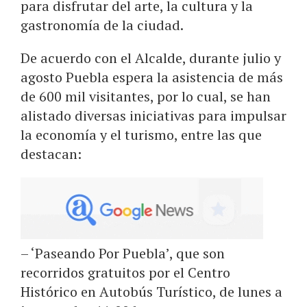
para disfrutar del arte, la cultura y la
gastronomía de la ciudad.
De acuerdo con el Alcalde, durante julio y
agosto Puebla espera la asistencia de más
de 600 mil visitantes, por lo cual, se han
alistado diversas iniciativas para impulsar
la economía y el turismo, entre las que
destacan:
– ‘Paseando Por Puebla’, que son
recorridos gratuitos por el Centro
Histórico en Autobús Turístico, de lunes a