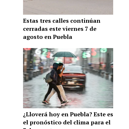
Estas tres calles continúan
cerradas este viernes 7 de
agosto en Puebla
¿Lloverá hoy en Puebla? Este es
el pronóstico del clima para el