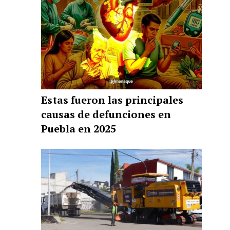
Estas fueron las principales
causas de defunciones en
Puebla en 2025