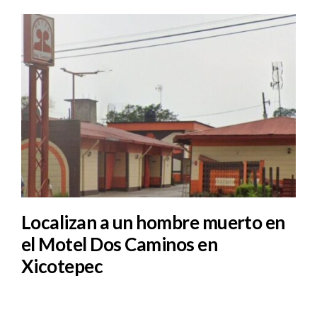
Localizan a un hombre muerto en
el Motel Dos Caminos en
Xicotepec