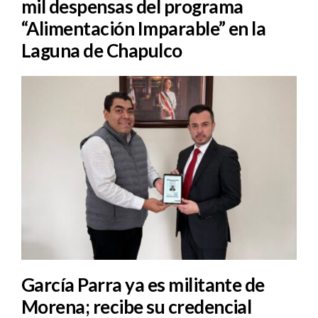
mil despensas del programa
“Alimentación Imparable” en la
Laguna de Chapulco
García Parra ya es militante de
Morena; recibe su credencial