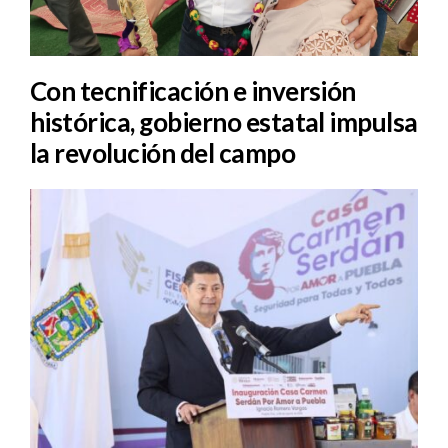
Con tecnificación e inversión
histórica, gobierno estatal impulsa
la revolución del campo