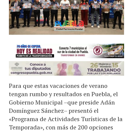
Para que estas vacaciones de verano
tengan rumbo y resultados en Puebla, el
Gobierno Municipal –que preside Adán
Domínguez Sánchez– presentó el
«Programa de Actividades Turísticas de la
Temporada», con más de 200 opciones