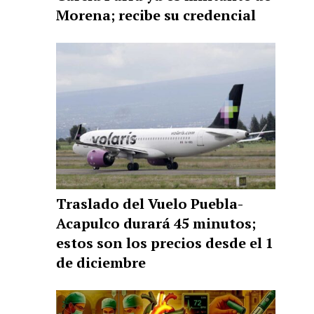
Morena; recibe su credencial
Traslado del Vuelo Puebla-
Acapulco durará 45 minutos;
estos son los precios desde el 1
de diciembre