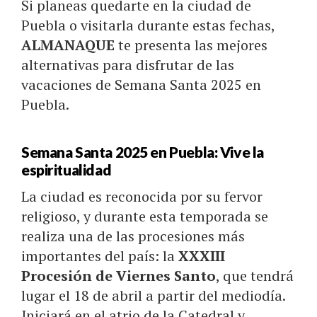
Si planeas quedarte en la ciudad de
Puebla o visitarla durante estas fechas,
ALMANAQUE
te presenta las mejores
alternativas para disfrutar de las
vacaciones de Semana Santa 2025 en
Puebla.
Semana Santa 2025 en Puebla: Vive la
espiritualidad
La ciudad es reconocida por su fervor
religioso, y durante esta temporada se
realiza una de las procesiones más
importantes del país: la
XXXIII
Procesión de Viernes Santo
, que tendrá
lugar el 18 de abril a partir del mediodía.
Iniciará en el atrio de la Catedral y