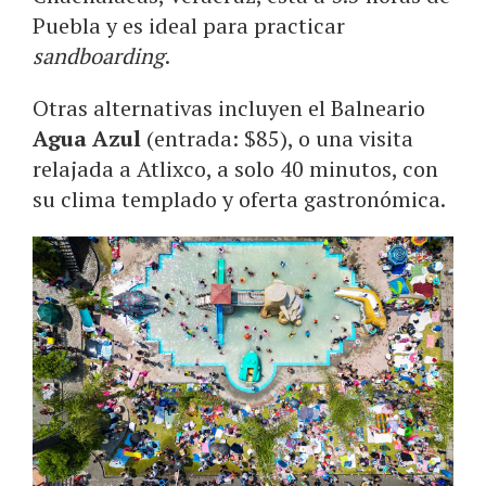
Puebla y es ideal para practicar
sandboarding
.
Otras alternativas incluyen el Balneario
Agua Azul
(entrada: $85), o una visita
relajada a Atlixco, a solo 40 minutos, con
su clima templado y oferta gastronómica.