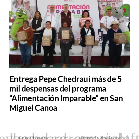
Entrega Pepe Chedraui más de 5
mil despensas del programa
“Alimentación Imparable” en San
Miguel Canoa
Entrada anterior
Entrada siguiente