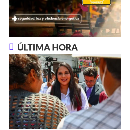
ÚLTIMA HORA