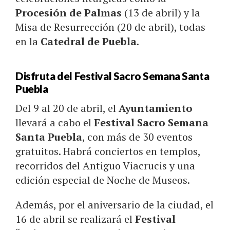
Procesión de Palmas
(13 de abril) y la
Misa de Resurrección (20 de abril), todas
en la
Catedral de Puebla
.
Disfruta del Festival Sacro Semana Santa
Puebla
Del 9 al 20 de abril, el
Ayuntamiento
llevará a cabo el
Festival Sacro Semana
Santa Puebla
, con más de 30 eventos
gratuitos. Habrá conciertos en templos,
recorridos del Antiguo Viacrucis y una
edición especial de Noche de Museos.
Además, por el aniversario de la ciudad, el
16 de abril se realizará el
Festival