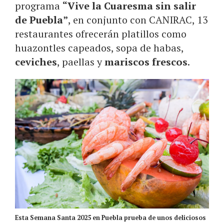
programa
“Vive la Cuaresma sin salir
de Puebla”
, en conjunto con CANIRAC, 13
restaurantes ofrecerán platillos como
huazontles capeados, sopa de habas,
ceviches
, paellas y
mariscos frescos
.
Esta Semana Santa 2025 en Puebla prueba de unos deliciosos