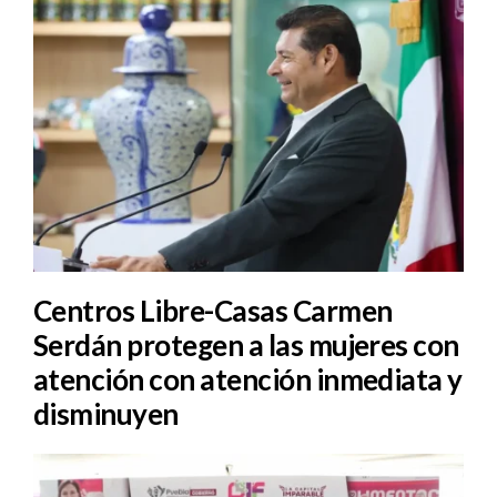
Centros Libre-Casas Carmen
Serdán protegen a las mujeres con
atención con atención inmediata y
disminuyen