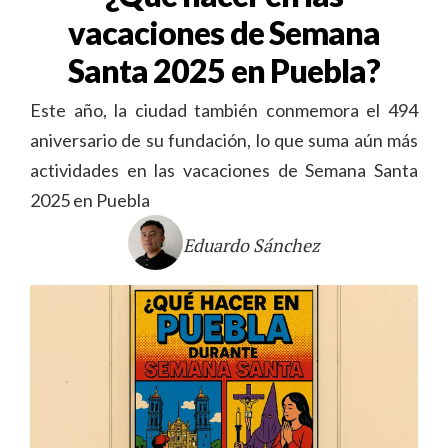
vacaciones de Semana
Santa 2025 en Puebla?
Este año, la ciudad también conmemora el 494
aniversario de su fundación, lo que suma aún más
actividades en las vacaciones de Semana Santa
2025 en Puebla
Eduardo Sánchez