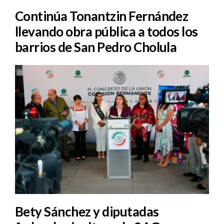
Continúa Tonantzin Fernández
llevando obra pública a todos los
barrios de San Pedro Cholula
Bety Sánchez y diputadas