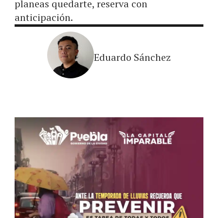
planeas quedarte, reserva con
anticipación.
Eduardo Sánchez