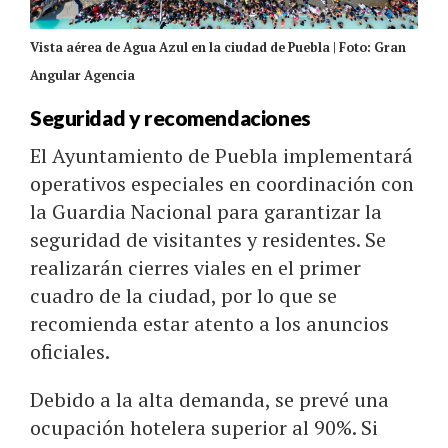
Vista aérea de Agua Azul en la ciudad de Puebla | Foto: Gran
Angular Agencia
Seguridad y recomendaciones
El Ayuntamiento de Puebla implementará
operativos especiales en coordinación con
la Guardia Nacional para garantizar la
seguridad de visitantes y residentes. Se
realizarán cierres viales en el primer
cuadro de la ciudad, por lo que se
recomienda estar atento a los anuncios
oficiales.
Debido a la alta demanda, se prevé una
ocupación hotelera superior al 90%. Si