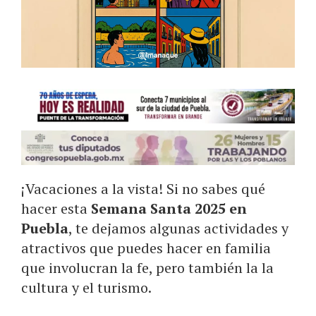
¡Vacaciones a la vista! Si no sabes qué
hacer esta
Semana Santa 2025 en
Puebla
, te dejamos algunas actividades y
atractivos que puedes hacer en familia
que involucran la fe, pero también la la
cultura y el turismo.