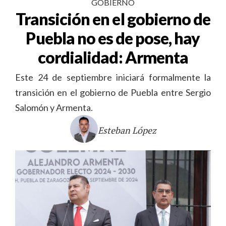
GOBIERNO
Transición en el gobierno de
Puebla no es de pose, hay
cordialidad: Armenta
Este 24 de septiembre iniciará formalmente la
transición en el gobierno de Puebla entre Sergio
Salomón y Armenta.
Esteban López