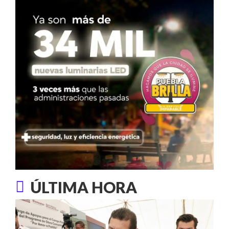
ÚLTIMA HORA