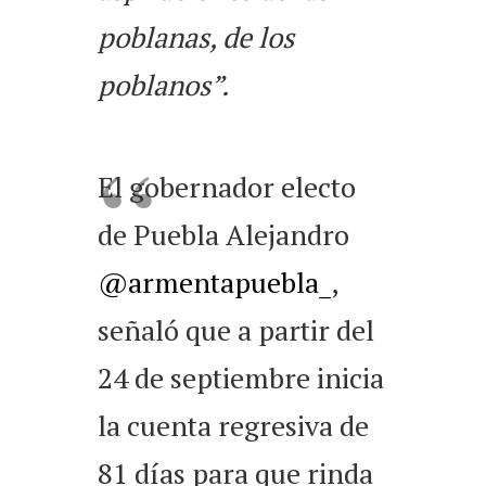
poblanas, de los
poblanos”.
El gobernador electo
de Puebla Alejandro
@armentapuebla_
,
señaló que a partir del
24 de septiembre inicia
la cuenta regresiva de
81 días para que rinda