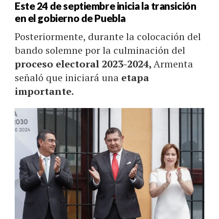
Este 24 de septiembre inicia la transición
en el gobierno de Puebla
Posteriormente, durante la colocación del
bando solemne por la culminación del
proceso electoral 2023-2024,
Armenta
señaló que iniciará una
etapa
importante.