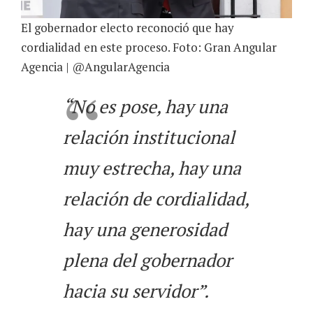
El gobernador electo reconoció que hay
cordialidad en este proceso. Foto: Gran Angular
Agencia | @AngularAgencia
“No es pose, hay una
relación institucional
muy estrecha, hay una
relación de cordialidad,
hay una generosidad
plena del gobernador
hacia su servidor”.