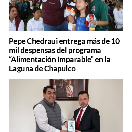
Pepe Chedraui entrega más de 10
mil despensas del programa
“Alimentación Imparable” en la
Laguna de Chapulco