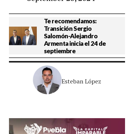
Te recomendamos:
Transición Sergio
Salomón-Alejandro
Armenta inicia el 24 de
septiembre
Esteban López