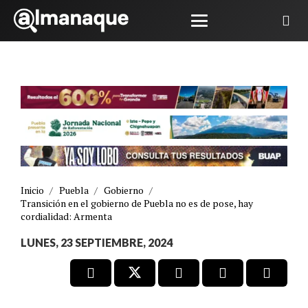
Inicio
/
Puebla
/
Gobierno
/
Transición en el gobierno de Puebla no es de pose, hay
cordialidad: Armenta
LUNES, 23 SEPTIEMBRE, 2024