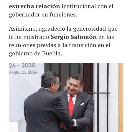
estrecha relación
institucional con el
gobernador en funciones.
Asimismo, agradeció la generosidad que
le ha mostrado
Sergio Salomón
en las
reuniones previas a la transición en el
gobierno de Puebla.