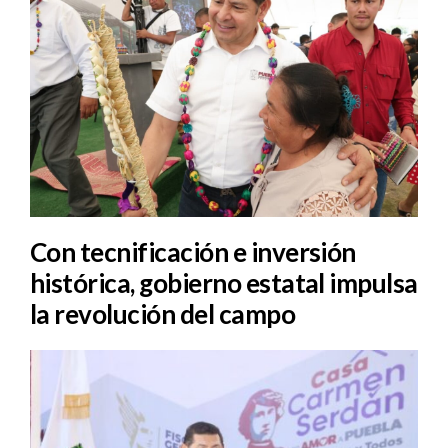
Con tecnificación e inversión
histórica, gobierno estatal impulsa
la revolución del campo