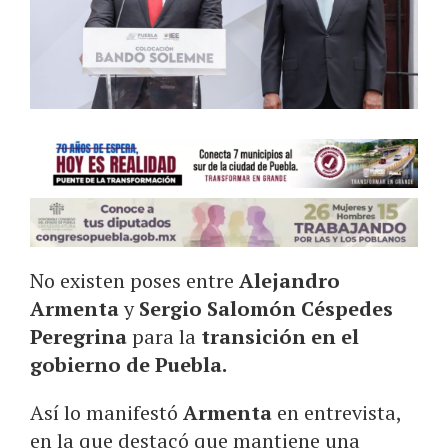
No existen poses entre
Alejandro
Armenta
y
Sergio Salomón Céspedes
Peregrina
para la
transición en el
gobierno de Puebla.
Así lo manifestó
Armenta
en entrevista,
en la que destacó que mantiene una