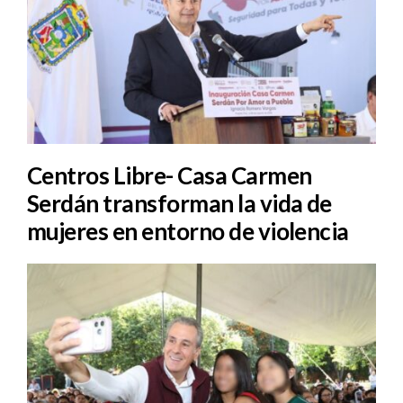
Centros Libre- Casa Carmen
Serdán transforman la vida de
mujeres en entorno de violencia