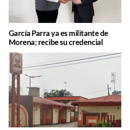
García Parra ya es militante de
Morena; recibe su credencial