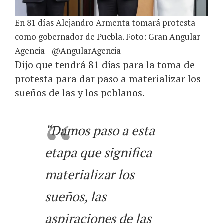
En 81 días Alejandro Armenta tomará protesta
como gobernador de Puebla. Foto: Gran Angular
Agencia | @AngularAgencia
Dijo que tendrá 81 días para la toma de
protesta para dar paso a materializar los
sueños de las y los poblanos.
“Damos paso a esta
etapa que significa
materializar los
sueños, las
aspiraciones de las