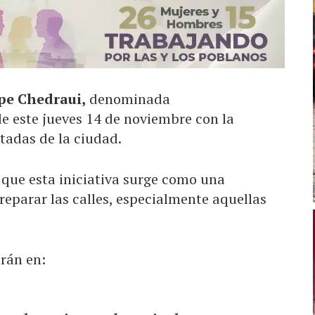
pe Chedraui,
denominada
de este jueves 14 de noviembre con la
tadas de la ciudad.
ó que esta iniciativa surge como una
reparar las calles, especialmente aquellas
arán en: