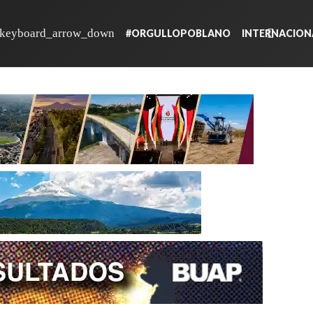
#ORGULLOPOBLANO
INTERNACION