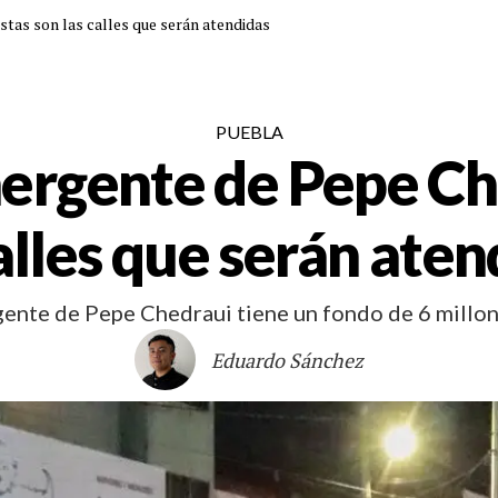
stas son las calles que serán atendidas
PUEBLA
ergente de Pepe Ch
alles que serán ate
nte de Pepe Chedraui tiene un fondo de 6 millon
Eduardo Sánchez