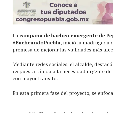
La
campaña de bacheo emergente de Pe
#BacheandoPuebla
, inició la madrugada 
promesa de mejorar las vialidades más afec
Mediante redes sociales, el alcalde, destac
respuesta rápida a la necesidad urgente de 
con mayor tránsito.
En esta primera fase del proyecto, se enfoc