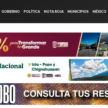
GOBIERNO
POLÍTICA
NOTA ROJA
MUNICIPIOS
MÉXICO