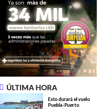
ÚLTIMA HORA
Esto durará el vuelo
Puebla-Puerto