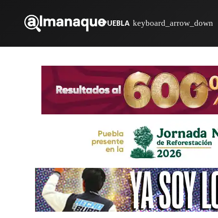
PUEBLA