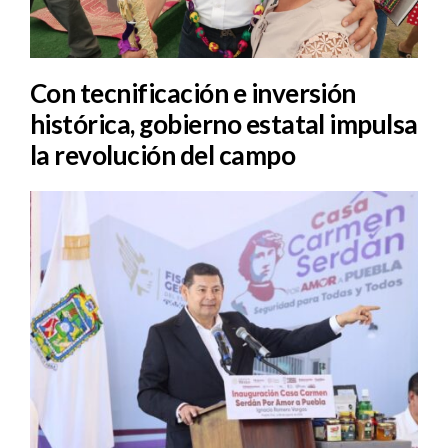
Con tecnificación e inversión
histórica, gobierno estatal impulsa
la revolución del campo