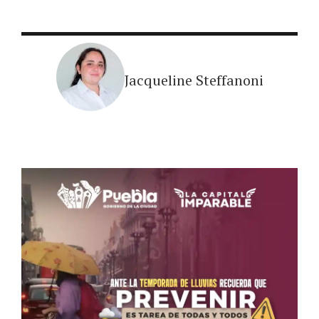
Jacqueline Steffanoni