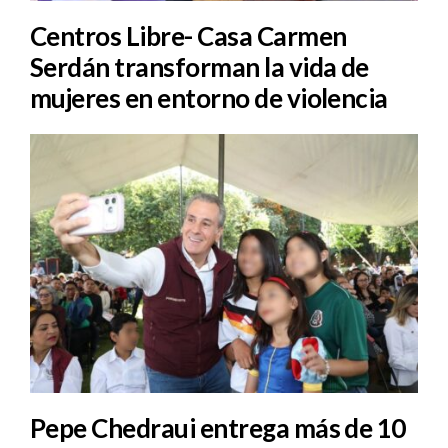
Centros Libre- Casa Carmen
Serdán transforman la vida de
mujeres en entorno de violencia
Pepe Chedraui entrega más de 10