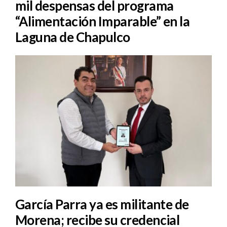
mil despensas del programa
“Alimentación Imparable” en la
Laguna de Chapulco
García Parra ya es militante de
Morena; recibe su credencial