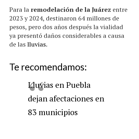
Para la
remodelación de la Juárez
entre
2023 y 2024, destinaron 64 millones de
pesos, pero dos años después la vialidad
ya presentó daños considerables a causa
de las
lluvias
.
Te recomendamos:
Lluvias en Puebla
dejan afectaciones en
83 municipios