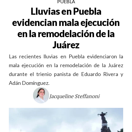
PUEBLA
Lluvias en Puebla
evidencian mala ejecución
en la remodelación de la
Juárez
Las recientes lluvias en Puebla evidenciaron la
mala ejecución en la remodelación de la Juárez
durante el trienio panista de Eduardo Rivera y
Adán Domínguez.
Jacqueline Steffanoni