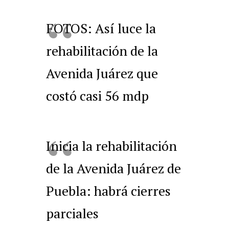
FOTOS: Así luce la
rehabilitación de la
Avenida Juárez que
costó casi 56 mdp
Inicia la rehabilitación
de la Avenida Juárez de
Puebla: habrá cierres
parciales