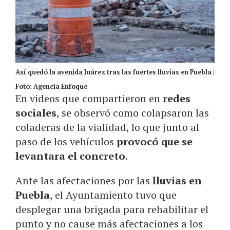
Así quedó la avenida Juárez tras las fuertes lluvias en Puebla |
Foto: Agencia Enfoque
En videos que compartieron en
redes
sociales
, se observó como colapsaron las
coladeras de la vialidad, lo que junto al
paso de los vehículos
provocó que se
levantara el concreto
.
Ante las afectaciones por las
lluvias en
Puebla
, el Ayuntamiento tuvo que
desplegar una brigada para rehabilitar el
punto y no cause más afectaciones a los