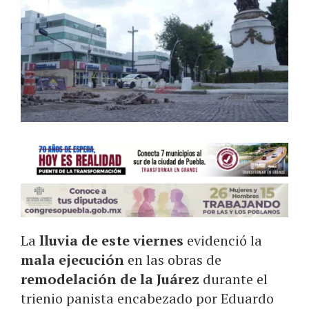
La
lluvia de este viernes
evidenció la
mala ejecución
en las obras de
remodelación de la Juárez
durante el
trienio panista encabezado por Eduardo