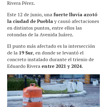
Rivera Pérez.
Este 12 de junio, una
fuerte lluvia azotó
la ciudad de Puebla
y causó afectaciones
en distintos puntos, entre ellos las
rotondas de la Avenida Juárez.
El punto más afectado es la intersección
de la
19 Sur
, en donde se levantó el
concreto instalado durante el trienio de
Eduardo Rivera
entre 2021 y 2024.