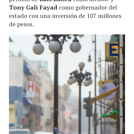
Tony Gali Fayad
como gobernador del
estado con una inversión de 107 millones
de pesos.