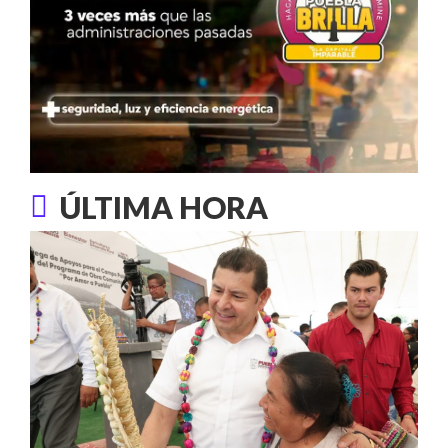
ÚLTIMA HORA