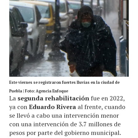
Este viernes se registraron fuertes lluvias en la ciudad de
Puebla | Foto: Agencia Enfoque
La
segunda rehabilitación
fue en 2022,
ya con
Eduardo Rivera
al frente, cuando
se llevó a cabo una intervención menor
con una intervención de 3.7 millones de
pesos por parte del gobierno municipal.