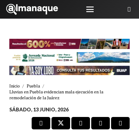
Inicio
/
Puebla
/
Lluvias en Puebla evidencian mala ejecución en la
remodelación de la Juárez
SÁBADO, 13 JUNIO, 2026