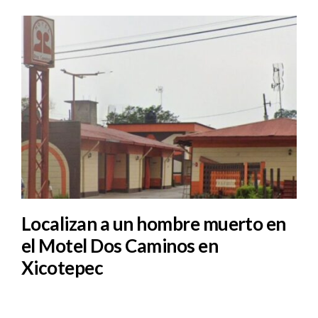
Localizan a un hombre muerto en
el Motel Dos Caminos en
Xicotepec