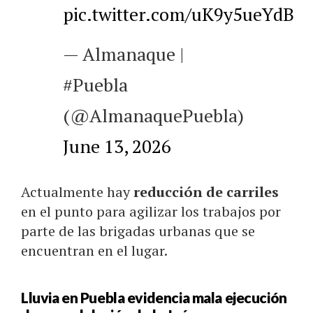
pic.twitter.com/uK9y5ueYdB
— Almanaque |
#Puebla
(@AlmanaquePuebla)
June 13, 2026
Actualmente hay
reducción de carriles
en el punto para agilizar los trabajos por
parte de las brigadas urbanas que se
encuentran en el lugar.
Lluvia en Puebla evidencia mala ejecución