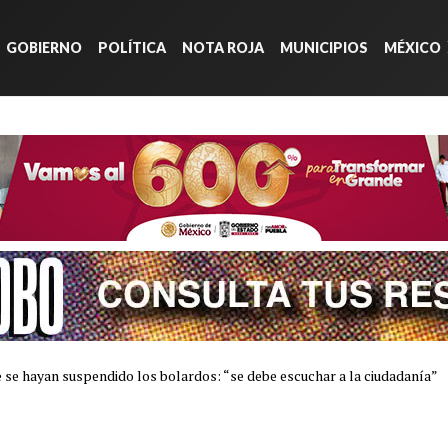
GOBIERNO
POLÍTICA
NOTA ROJA
MUNICIPIOS
MÉXICO
e se hayan suspendido los bolardos: “se debe escuchar a la ciudadanía”