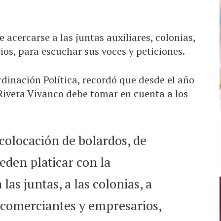
acercarse a las juntas auxiliares, colonias,
os, para escuchar sus voces y peticiones.
rdinación Política, recordó que desde el año
Rivera Vivanco debe tomar en cuenta a los
colocación de bolardos, de
eden platicar con la
las juntas, a las colonias, a
s comerciantes y empresarios,