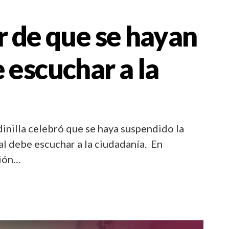
r de que se hayan
 escuchar a la
nilla celebró que se haya suspendido la
al debe escuchar a la ciudadanía. En
ción…