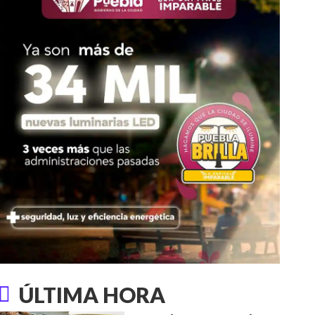
ÚLTIMA HORA