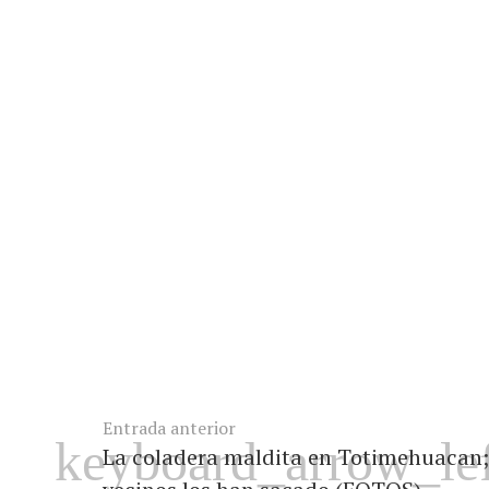
Entrada anterior
La coladera maldita en Totimehuacan; 