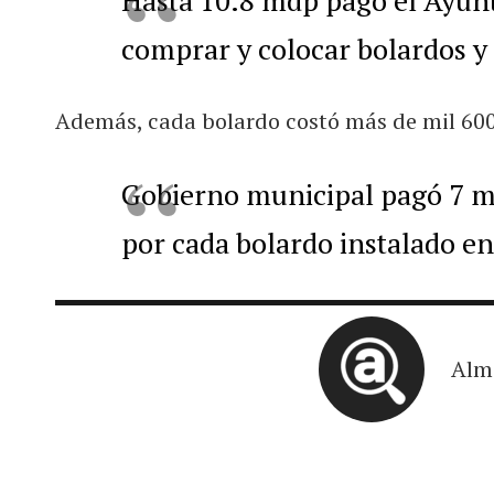
comprar y colocar bolardos y 
Además, cada bolardo costó más de mil 600
Gobierno municipal pagó 7 mi
por cada bolardo instalado e
Alm