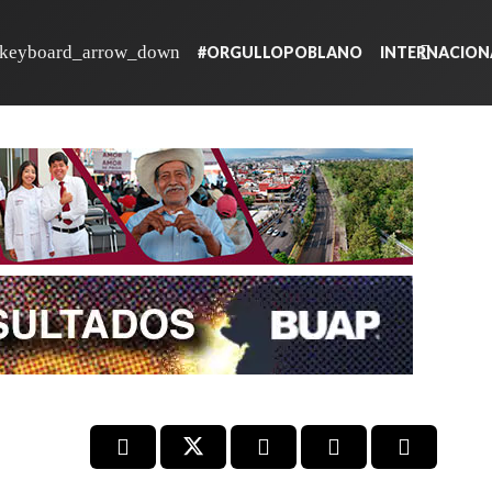
#ORGULLOPOBLANO
INTERNACION