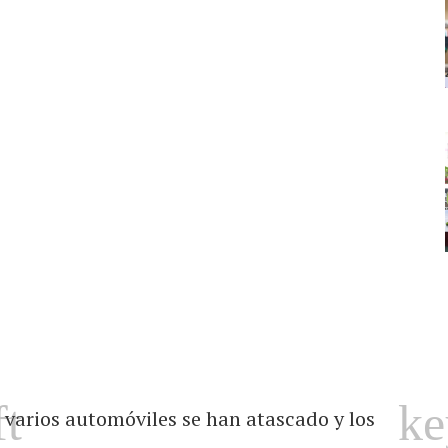
varios automóviles se han atascado y los