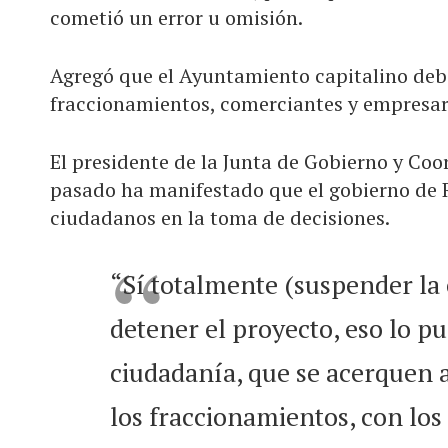
cometió un error u omisión.
Agregó que el Ayuntamiento capitalino debe 
fraccionamientos, comerciantes y empresari
El presidente de la Junta de Gobierno y Coo
pasado ha manifestado que el gobierno de 
ciudadanos en la toma de decisiones.
“Sí totalmente (suspender la 
detener el proyecto, eso lo pu
ciudadanía, que se acerquen a 
los fraccionamientos, con lo