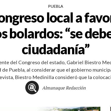
PUEBLA
ongreso local a favo
s bolardos: “se debe
ciudadanía”
nte del Congreso del estado, Gabriel Biestro Medi
 de Puebla, al considerar que el gobierno municip
evista, Biestro Medinilla consideró que la coloca
Almanaque Redacción