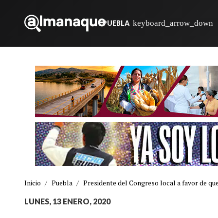
PUEBLA
Inicio
/
Puebla
/
Presidente del Congreso local a favor de qu
LUNES, 13 ENERO, 2020