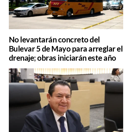
No levantarán concreto del
Bulevar 5 de Mayo para arreglar el
drenaje; obras iniciarán este año