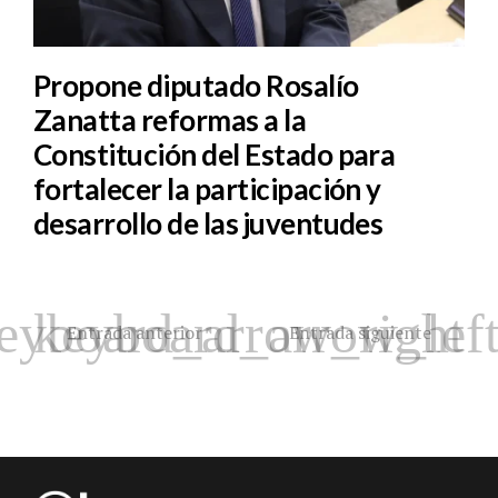
Propone diputado Rosalío
Zanatta reformas a la
Constitución del Estado para
fortalecer la participación y
desarrollo de las juventudes
Entrada anterior
Entrada siguiente