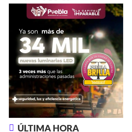
ÚLTIMA HORA