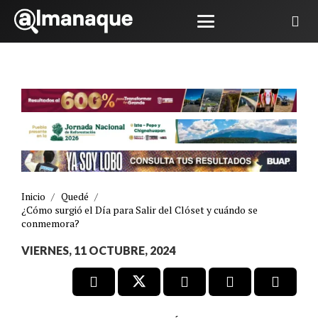
Inicio
/
Quedé
/
¿Cómo surgió el Día para Salir del Clóset y cuándo se
conmemora?
VIERNES, 11 OCTUBRE, 2024