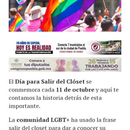
El
Día para Salir del Clóset
se
conmemora cada
11 de octubre
y aquí te
contamos la historia detrás de esta
importante.
La
comunidad LGBT+
ha usado la frase
salir del closet para dar a conocer su