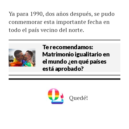
Ya para 1990, dos años después, se pudo
conmemorar esta importante fecha en
todo el país vecino del norte.
Te recomendamos:
Matrimonio igualitario en
el mundo ¿en qué países
está aprobado?
Quedé!