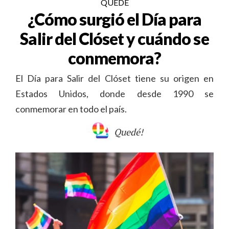
QUEDÉ
¿Cómo surgió el Día para
Salir del Clóset y cuándo se
conmemora?
El Día para Salir del Clóset tiene su origen en
Estados Unidos, donde desde 1990 se
conmemorar en todo el país.
Quedé!