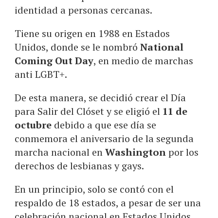
identidad a personas cercanas.
Tiene su origen en 1988 en Estados
Unidos, donde se le nombró
National
Coming Out Day
, en medio de marchas
anti LGBT+.
De esta manera, se decidió crear el Día
para Salir del Clóset y se eligió el
11 de
octubre
debido a que ese día se
conmemora el aniversario de la segunda
marcha nacional en
Washington
por los
derechos de lesbianas y gays.
En un principio, solo se contó con el
respaldo de 18 estados, a pesar de ser una
celebración nacional en Estados Unidos,