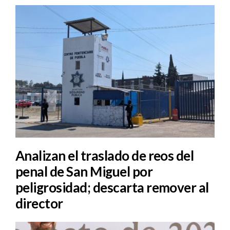
Analizan el traslado de reos del
penal de San Miguel por
peligrosidad; descarta remover al
director