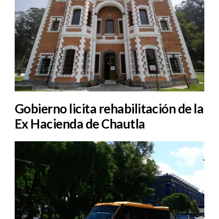
Gobierno licita rehabilitación de la
Ex Hacienda de Chautla