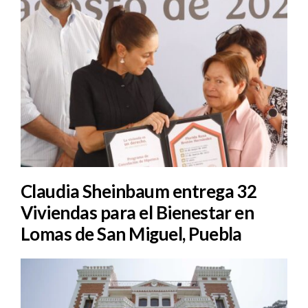
Claudia Sheinbaum entrega 32
Viviendas para el Bienestar en
Lomas de San Miguel, Puebla