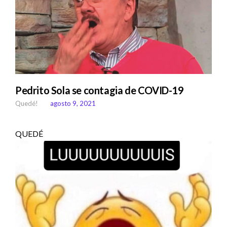
Pedrito Sola se contagia de COVID-19
Quedé!
agosto 9, 2021
QUEDÉ