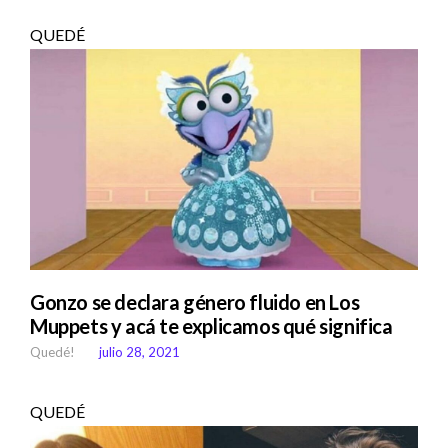
QUEDÉ
Gonzo se declara género fluido en Los
Muppets y acá te explicamos qué significa
Quedé!
julio 28, 2021
QUEDÉ