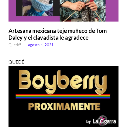
Artesana mexicana teje muñeco de Tom
Daley y el clavadista le agradece
Quedé!
agosto 4, 2021
QUEDÉ