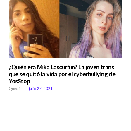
¿Quién era Mika Lascuráin? La joven trans
que se quitó la vida por el cyberbullying de
YosStop
Quedé!
julio 27, 2021