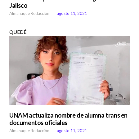
Jalisco
Almanaque Redacción
agosto 11, 2021
QUEDÉ
UNAM actualiza nombre de alumna trans en
documentos oficiales
Almanaque Redacción
agosto 11, 2021