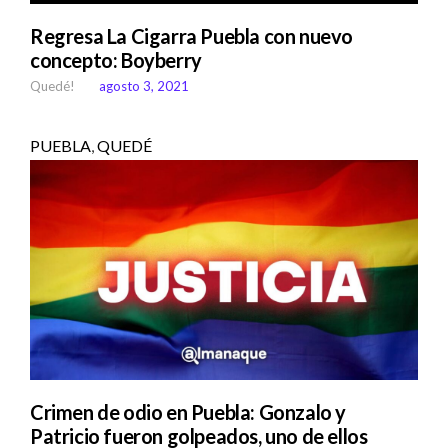
Regresa La Cigarra Puebla con nuevo
concepto: Boyberry
Quedé!
agosto 3, 2021
PUEBLA
,
QUEDÉ
Crimen de odio en Puebla: Gonzalo y
Patricio fueron golpeados, uno de ellos