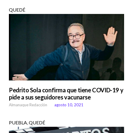
QUEDÉ
Pedrito Sola confirma que tiene COVID-19 y
pide a sus seguidores vacunarse
Almanaque Redacción
agosto 10, 2021
PUEBLA
,
QUEDÉ