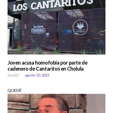
Joven acusa homofobia por parte de
cadenero de Cantaritos en Cholula
Quedé!
agosto 10, 2021
QUEDÉ