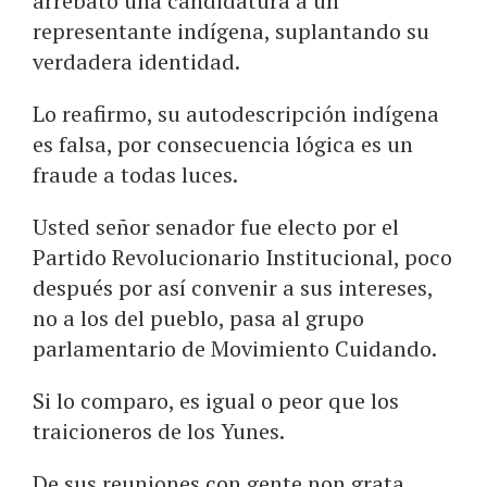
arrebató una candidatura a un
representante indígena, suplantando su
verdadera identidad.
Lo reafirmo, su autodescripción indígena
es falsa, por consecuencia lógica es un
fraude a todas luces.
Usted señor senador fue electo por el
Partido Revolucionario Institucional, poco
después por así convenir a sus intereses,
no a los del pueblo, pasa al grupo
parlamentario de Movimiento Cuidando.
Si lo comparo, es igual o peor que los
traicioneros de los Yunes.
De sus reuniones con gente non grata,