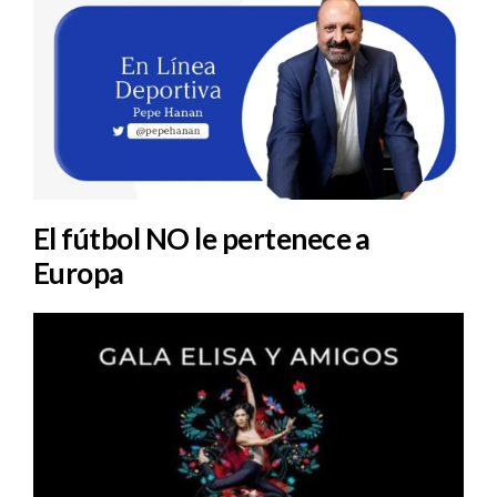
El fútbol NO le pertenece a
Europa