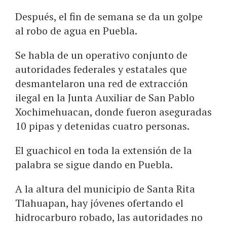
Después, el fin de semana se da un golpe
al robo de agua en Puebla.
Se habla de un operativo conjunto de
autoridades federales y estatales que
desmantelaron una red de extracción
ilegal en la Junta Auxiliar de San Pablo
Xochimehuacan, donde fueron aseguradas
10 pipas y detenidas cuatro personas.
El guachicol en toda la extensión de la
palabra se sigue dando en Puebla.
A la altura del municipio de Santa Rita
Tlahuapan, hay jóvenes ofertando el
hidrocarburo robado, las autoridades no