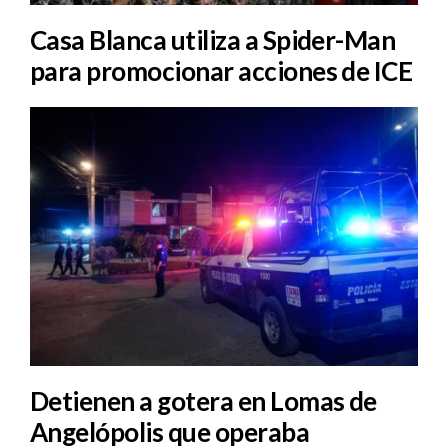
Casa Blanca utiliza a Spider-Man
para promocionar acciones de ICE
Detienen a gotera en Lomas de
Angelópolis que operaba