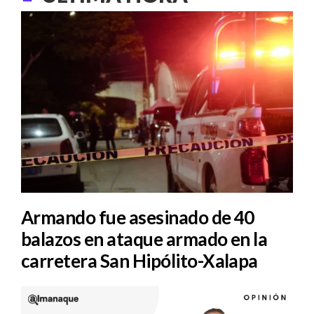
Armando fue asesinado de 40
balazos en ataque armado en la
carretera San Hipólito-Xalapa