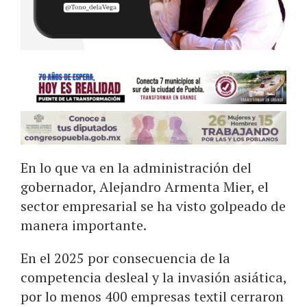
En lo que va en la administración del
gobernador, Alejandro Armenta Mier, el
sector empresarial se ha visto golpeado de
manera importante.
En el 2025 por consecuencia de la
competencia desleal y la invasión asiática,
por lo menos 400 empresas textil cerraron