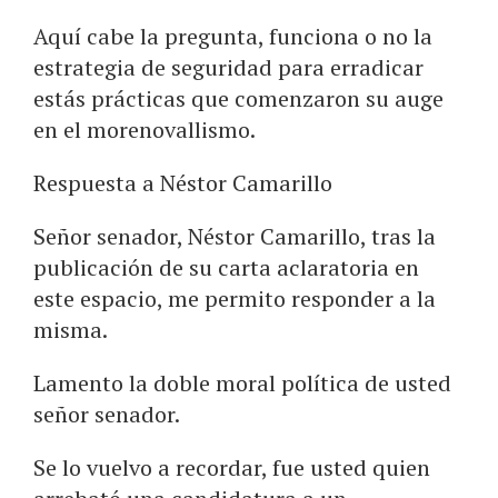
Aquí cabe la pregunta, funciona o no la
estrategia de seguridad para erradicar
estás prácticas que comenzaron su auge
en el morenovallismo.
Respuesta a Néstor Camarillo
Señor senador, Néstor Camarillo, tras la
publicación de su carta aclaratoria en
este espacio, me permito responder a la
misma.
Lamento la doble moral política de usted
señor senador.
Se lo vuelvo a recordar, fue usted quien