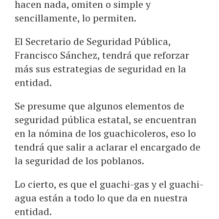
hacen nada, omiten o simple y
sencillamente, lo permiten.
El Secretario de Seguridad Pública,
Francisco Sánchez, tendrá que reforzar
más sus estrategias de seguridad en la
entidad.
Se presume que algunos elementos de
seguridad pública estatal, se encuentran
en la nómina de los guachicoleros, eso lo
tendrá que salir a aclarar el encargado de
la seguridad de los poblanos.
Lo cierto, es que el guachi-gas y el guachi-
agua están a todo lo que da en nuestra
entidad.