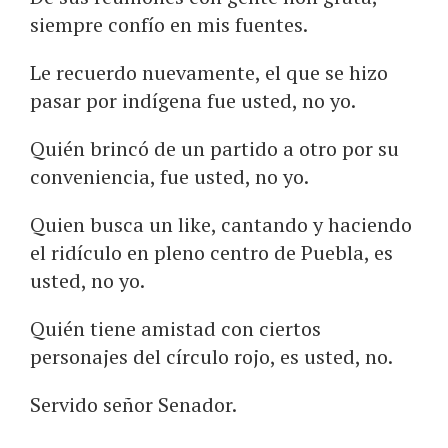
siempre confío en mis fuentes.
Le recuerdo nuevamente, el que se hizo
pasar por indígena fue usted, no yo.
Quién brincó de un partido a otro por su
conveniencia, fue usted, no yo.
Quien busca un like, cantando y haciendo
el ridículo en pleno centro de Puebla, es
usted, no yo.
Quién tiene amistad con ciertos
personajes del círculo rojo, es usted, no.
Servido señor Senador.