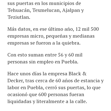
sus puertas en los municipios de
Tehuacán, Texmelucan, Ajalpan y
Teziutlan.
Más datos, en ese último año, 12 mil 500
empresas micro, pequeñas y medianas
empresas se fueron a la quiebra.
Con esto suman entre 56 y 60 mil
personas sin empleo en Puebla.
Hace unos días la empresa Black &
Decker, tras cerca de 60 años de estancia y
labor en Puebla, cerró sus puertas, lo que
ocasionó que 600 personas fueran
liquidadas y literalmente a la calle.