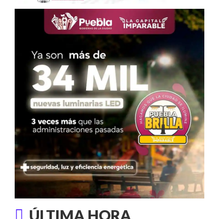
ÚLTIMA HORA