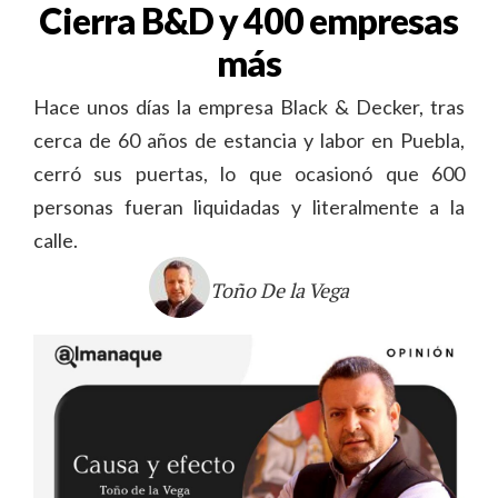
Cierra B&D y 400 empresas
más
Hace unos días la empresa Black & Decker, tras
cerca de 60 años de estancia y labor en Puebla,
cerró sus puertas, lo que ocasionó que 600
personas fueran liquidadas y literalmente a la
calle.
Toño De la Vega