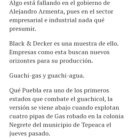
Algo está fallando en el gobierno de
Alejandro Armenta, pues en el sector
empresarial e industrial nada qué
presumir.
Black & Decker es una muestra de ello.
Empresas como esta buscan nuevos
orizontes para su producción.
Guachi-gas y guachi-agua.
Qué Puebla era uno de los primeros
estados que combate el guachicol, la
versión se viene abajo cuando explotan
cuatro pipas de Gas robado en la colonia
Negrete del municipio de Tepeaca el
jueves pasado.