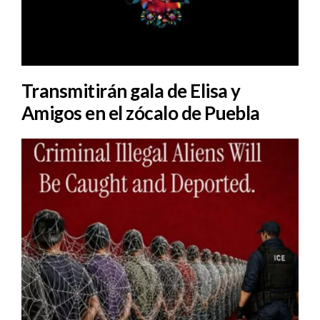
Transmitirán gala de Elisa y
Amigos en el zócalo de Puebla